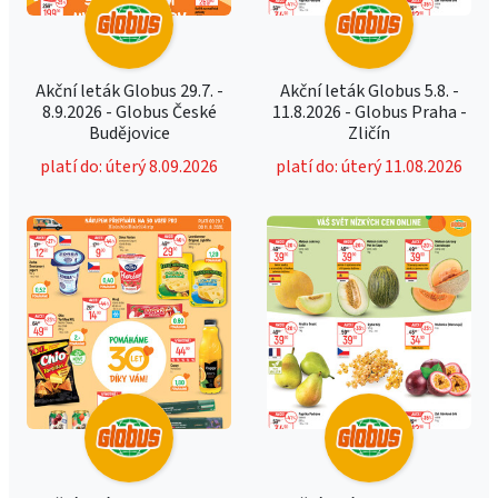
Akční leták Globus 29.7. -
Akční leták Globus 5.8. -
8.9.2026 - Globus České
11.8.2026 - Globus Praha -
Budějovice
Zličín
platí do: úterý 8.09.2026
platí do: úterý 11.08.2026