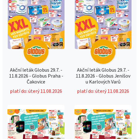
Akční leták Globus 29.7. -
Akční leták Globus 29.7. -
11.8.2026 - Globus Praha -
11.8.2026 - Globus Jenišov
Čakovice
u Karlových Varů
platí do: úterý 11.08.2026
platí do: úterý 11.08.2026