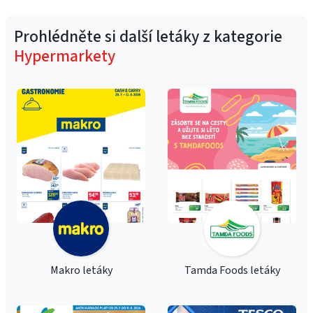
Prohlédněte si další letáky z kategorie
Hypermarkety
Makro letáky
Tamda Foods letáky