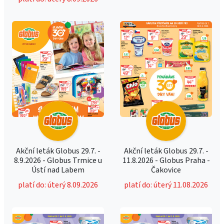
Akční leták Globus 29.7. -
Akční leták Globus 29.7. -
8.9.2026 - Globus Trmice u
11.8.2026 - Globus Praha -
Ústí nad Labem
Čakovice
platí do: úterý 8.09.2026
platí do: úterý 11.08.2026