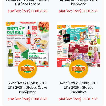
Ústí nad Labem
Ivanovice
platí do: úterý 11.08.2026
platí do: úterý 11.08.2026
Akční leták Globus 5.8. -
Akční leták Globus 5.8. -
18.8.2026 - Globus České
18.8.2026 - Globus
Budějovice
Pardubice
platí do: úterý 18.08.2026
platí do: úterý 18.08.2026