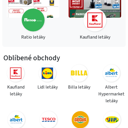
Ratio letáky
Kaufland letáky
Oblíbené obchody
Kaufland
Lidl letáky
Billa letáky
Albert
letáky
Hypermarket
letáky