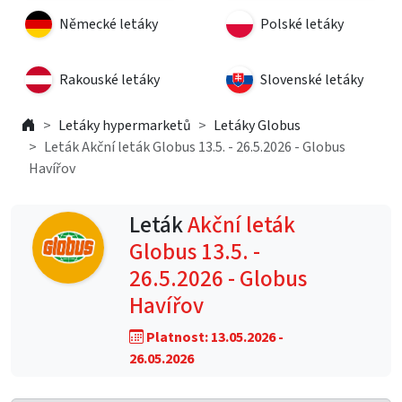
Německé letáky
Polské letáky
Rakouské letáky
Slovenské letáky
Letáky hypermarketů
Letáky Globus
Leták Akční leták Globus 13.5. - 26.5.2026 - Globus
Havířov
Leták
Akční leták
Globus 13.5. -
26.5.2026 - Globus
Havířov
Platnost: 13.05.2026 -
26.05.2026