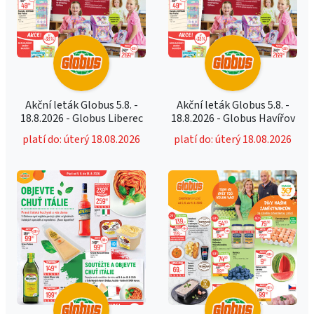
Akční leták Globus 5.8. -
Akční leták Globus 5.8. -
18.8.2026 - Globus Liberec
18.8.2026 - Globus Havířov
platí do: úterý 18.08.2026
platí do: úterý 18.08.2026