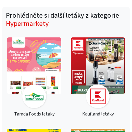
Prohlédněte si další letáky z kategorie
Hypermarkety
Tamda Foods letáky
Kaufland letáky