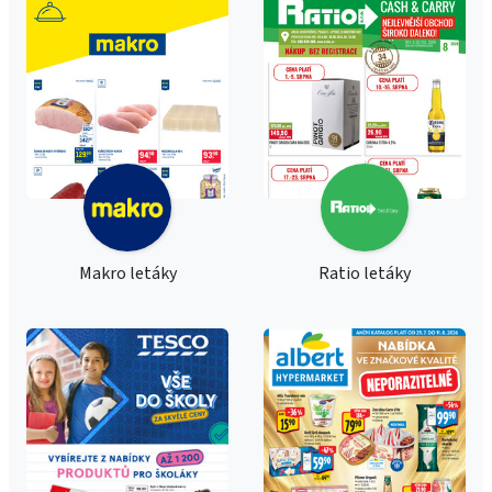
Makro letáky
Ratio letáky