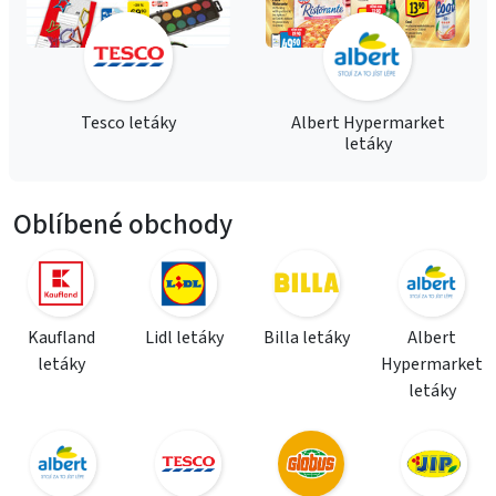
Tesco letáky
Albert Hypermarket
letáky
Oblíbené obchody
Kaufland
Lidl letáky
Billa letáky
Albert
letáky
Hypermarket
letáky