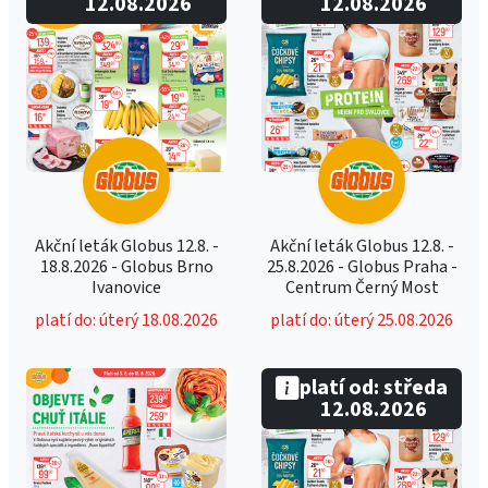
12.08.2026
12.08.2026
Akční leták Globus 12.8. -
Akční leták Globus 12.8. -
18.8.2026 - Globus Brno
25.8.2026 - Globus Praha -
Ivanovice
Centrum Černý Most
platí do: úterý 18.08.2026
platí do: úterý 25.08.2026
platí od: středa
12.08.2026