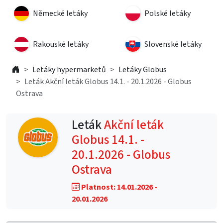
Německé letáky
Polské letáky
Rakouské letáky
Slovenské letáky
Letáky hypermarketů
Letáky Globus
Leták Akční leták Globus 14.1. - 20.1.2026 - Globus
Ostrava
Leták
Akční leták
Globus 14.1. -
20.1.2026 - Globus
Ostrava
Platnost: 14.01.2026 -
20.01.2026