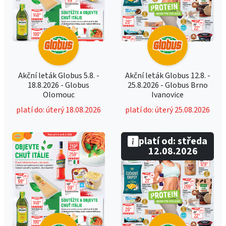
Akční leták Globus 5.8. -
Akční leták Globus 12.8. -
18.8.2026 - Globus
25.8.2026 - Globus Brno
Olomouc
Ivanovice
platí do: úterý 18.08.2026
platí do: úterý 25.08.2026
platí od: středa
12.08.2026