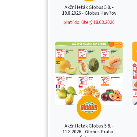
Akční leták Globus 5.8. -
18.8.2026 - Globus Havířov
platí do: úterý 18.08.2026
Akční leták Globus 5.8. -
11.8.2026 - Globus Praha -