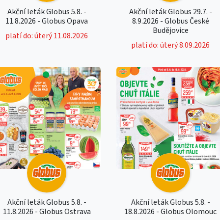
Akční leták Globus 5.8. -
Akční leták Globus 29.7. -
11.8.2026 - Globus Opava
8.9.2026 - Globus České
Budějovice
platí do: úterý 11.08.2026
platí do: úterý 8.09.2026
Akční leták Globus 5.8. -
Akční leták Globus 5.8. -
11.8.2026 - Globus Ostrava
18.8.2026 - Globus Olomouc