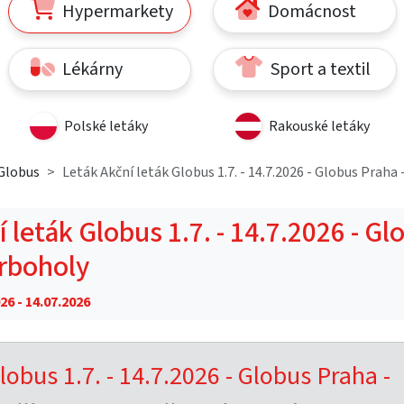
Hypermarkety
Domácnost
Lékárny
Sport a textil
Polské letáky
Rakouské letáky
Globus
Leták Akční leták Globus 1.7. - 14.7.2026 - Globus Praha
 leták Globus 1.7. - 14.7.2026 - Gl
ěrboholy
26 - 14.07.2026
lobus 1.7. - 14.7.2026 - Globus Praha -