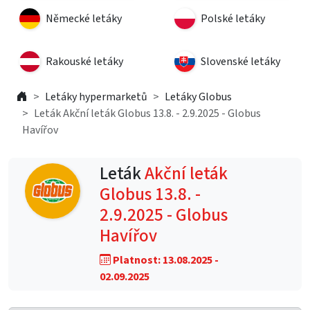
Německé letáky
Polské letáky
Rakouské letáky
Slovenské letáky
Letáky hypermarketů
Letáky Globus
Leták Akční leták Globus 13.8. - 2.9.2025 - Globus
Havířov
Leták
Akční leták
Globus 13.8. -
2.9.2025 - Globus
Havířov
Platnost: 13.08.2025 -
02.09.2025