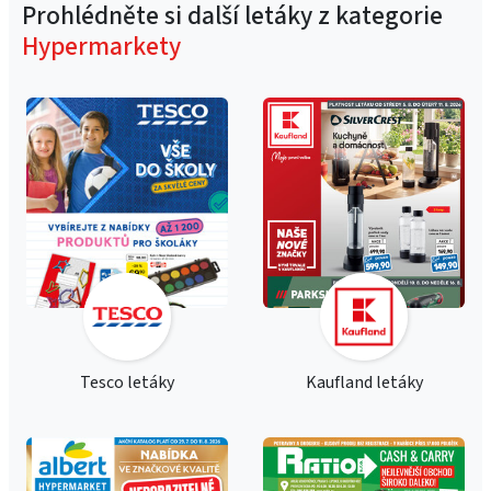
Prohlédněte si další letáky z kategorie
Hypermarkety
Tesco letáky
Kaufland letáky