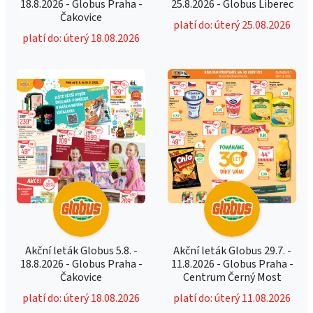
18.8.2026 - Globus Praha -
25.8.2026 - Globus Liberec
Čakovice
platí do: úterý 25.08.2026
platí do: úterý 18.08.2026
Akční leták Globus 5.8. -
Akční leták Globus 29.7. -
18.8.2026 - Globus Praha -
11.8.2026 - Globus Praha -
Čakovice
Centrum Černý Most
platí do: úterý 18.08.2026
platí do: úterý 11.08.2026