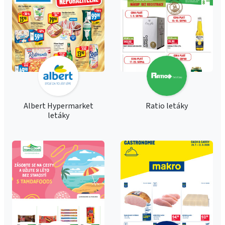
Albert Hypermarket
Ratio letáky
letáky