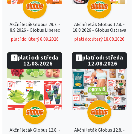
Akční leták Globus 29.7. -
Akční leták Globus 12.8. -
8.9.2026 - Globus Liberec
18.8.2026 - Globus Ostrava
platí do: úterý 8.09.2026
platí do: úterý 18.08.2026
platí od: středa
platí od: středa
12.08.2026
12.08.2026
Akční leták Globus 12.8. -
Akční leták Globus 12.8. -