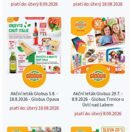
platí do: úterý 8.09.2026
platí do: úterý 18.08.2026
Akční leták Globus 5.8. -
Akční leták Globus 29.7. -
18.8.2026 - Globus Opava
8.9.2026 - Globus Trmice u
Ústí nad Labem
platí do: úterý 18.08.2026
platí do: úterý 8.09.2026