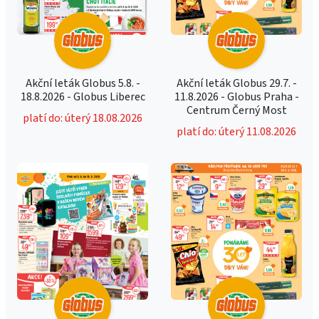
Akční leták Globus 5.8. -
Akční leták Globus 29.7. -
18.8.2026 - Globus Liberec
11.8.2026 - Globus Praha -
Centrum Černý Most
platí do: úterý 18.08.2026
platí do: úterý 11.08.2026