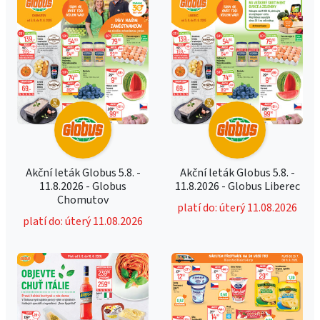
Akční leták Globus 5.8. -
Akční leták Globus 5.8. -
11.8.2026 - Globus
11.8.2026 - Globus Liberec
Chomutov
platí do: úterý 11.08.2026
platí do: úterý 11.08.2026