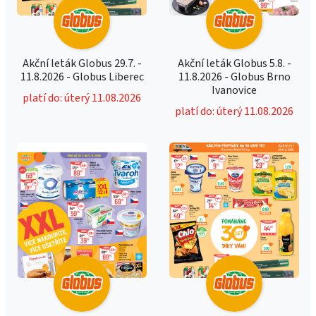
Akční leták Globus 29.7. -
Akční leták Globus 5.8. -
11.8.2026 - Globus Liberec
11.8.2026 - Globus Brno
Ivanovice
platí do: úterý 11.08.2026
platí do: úterý 11.08.2026