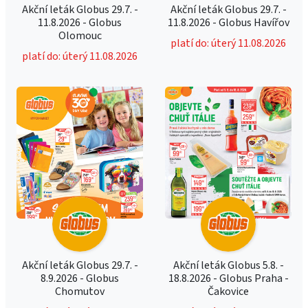
Akční leták Globus 29.7. -
Akční leták Globus 29.7. -
11.8.2026 - Globus
11.8.2026 - Globus Havířov
Olomouc
platí do: úterý 11.08.2026
platí do: úterý 11.08.2026
Akční leták Globus 29.7. -
Akční leták Globus 5.8. -
8.9.2026 - Globus
18.8.2026 - Globus Praha -
Chomutov
Čakovice