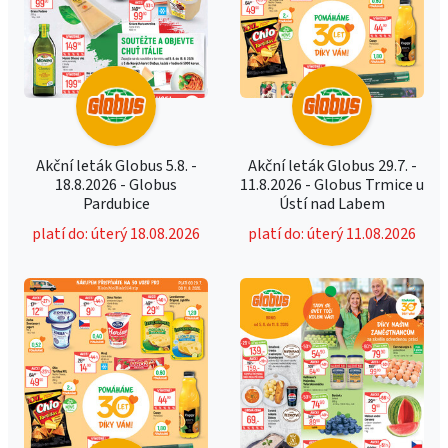
Akční leták Globus 5.8. -
Akční leták Globus 29.7. -
18.8.2026 - Globus
11.8.2026 - Globus Trmice u
Pardubice
Ústí nad Labem
platí do: úterý 18.08.2026
platí do: úterý 11.08.2026