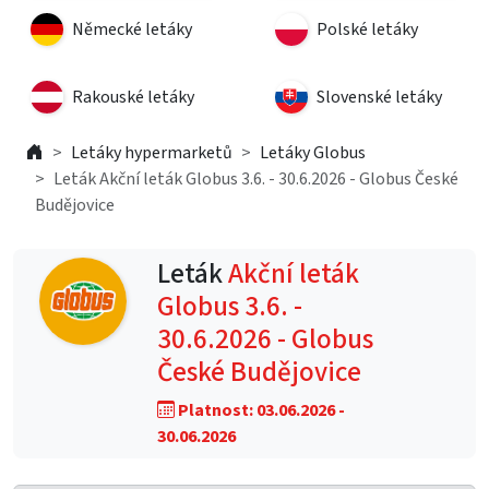
Německé letáky
Polské letáky
Rakouské letáky
Slovenské letáky
Letáky hypermarketů
Letáky Globus
Leták Akční leták Globus 3.6. - 30.6.2026 - Globus České
Budějovice
Leták
Akční leták
Globus 3.6. -
30.6.2026 - Globus
České Budějovice
Platnost: 03.06.2026 -
30.06.2026