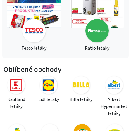
Tesco letáky
Ratio letáky
Oblíbené obchody
Kaufland
Lidl letáky
Billa letáky
Albert
letáky
Hypermarket
letáky