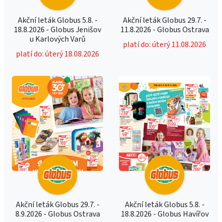
Akční leták Globus 5.8. -
Akční leták Globus 29.7. -
18.8.2026 - Globus Jenišov
11.8.2026 - Globus Ostrava
u Karlových Varů
platí do: úterý 11.08.2026
platí do: úterý 18.08.2026
Akční leták Globus 29.7. -
Akční leták Globus 5.8. -
8.9.2026 - Globus Ostrava
18.8.2026 - Globus Havířov