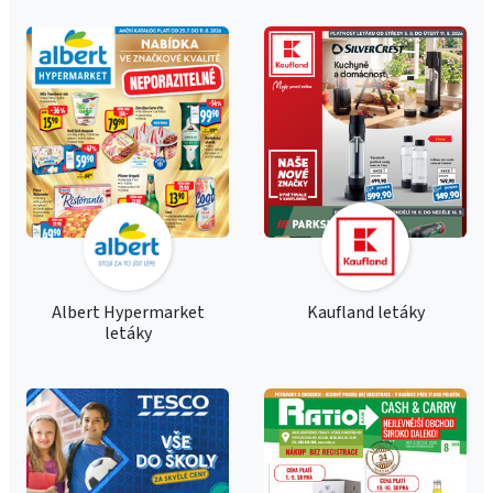
Albert Hypermarket
Kaufland letáky
letáky