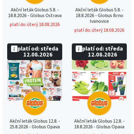
Akční leták Globus 5.8. -
Akční leták Globus 5.8. -
18.8.2026 - Globus Ostrava
18.8.2026 - Globus Brno
Ivanovice
platí do: úterý 18.08.2026
platí do: úterý 18.08.2026
platí od: středa
platí od: středa
12.08.2026
12.08.2026
Akční leták Globus 12.8. -
Akční leták Globus 12.8. -
25.8.2026 - Globus Opava
18.8.2026 - Globus Opava