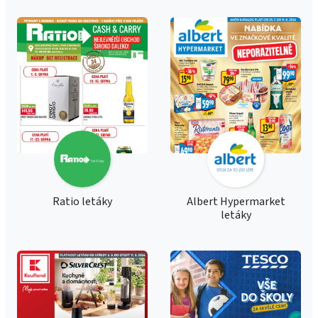
Ratio letáky
Albert Hypermarket
letáky