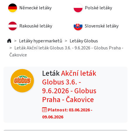
Německé letáky
Polské letáky
Rakouské letáky
Slovenské letáky
Letáky hypermarketů
Letáky Globus
Leták Akční leták Globus 3.6. - 9.6.2026 - Globus Praha -
Čakovice
Leták
Akční leták
Globus 3.6. -
9.6.2026 - Globus
Praha - Čakovice
Platnost: 03.06.2026 -
09.06.2026