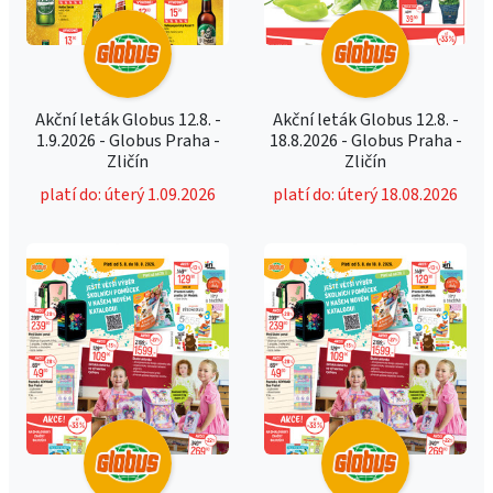
Akční leták Globus 12.8. -
Akční leták Globus 12.8. -
1.9.2026 - Globus Praha -
18.8.2026 - Globus Praha -
Zličín
Zličín
platí do: úterý 1.09.2026
platí do: úterý 18.08.2026