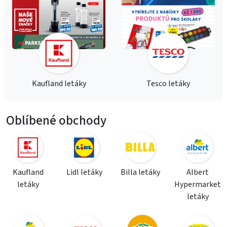
Kaufland letáky
Tesco letáky
Oblíbené obchody
Kaufland
Lidl letáky
Billa letáky
Albert
letáky
Hypermarket
letáky