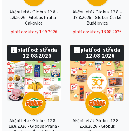
Akční leták Globus 12.8. -
Akční leták Globus 12.8. -
1.9.2026 - Globus Praha -
18.8.2026 - Globus České
Čakovice
Budějovice
platí do: úterý 1.09.2026
platí do: úterý 18.08.2026
platí od: středa
platí od: středa
12.08.2026
12.08.2026
Akční leták Globus 12.8. -
Akční leták Globus 12.8. -
18.8.2026 - Globus Praha -
25.8.2026 - Globus