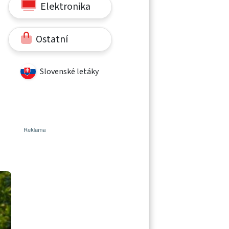
Elektronika
Ostatní
Slovenské letáky