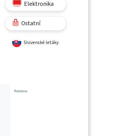
Elektronika
Ostatní
Slovenské letáky