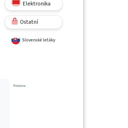
Elektronika
Ostatní
Slovenské letáky