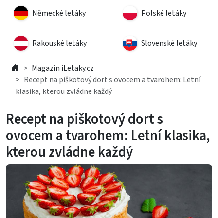
Německé letáky
Polské letáky
Rakouské letáky
Slovenské letáky
Magazín iLetaky.cz
Recept na piškotový dort s ovocem a tvarohem: Letní
klasika, kterou zvládne každý
Recept na piškotový dort s
ovocem a tvarohem: Letní klasika,
kterou zvládne každý