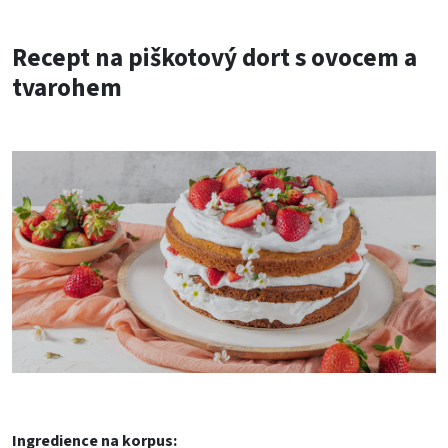
Recept na piškotový dort s ovocem a
tvarohem
Ingredience na korpus: