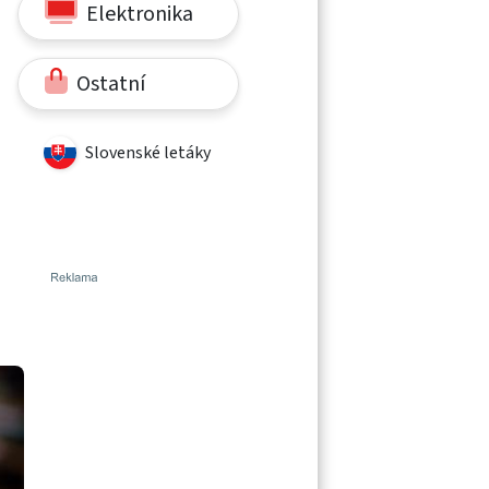
Elektronika
Ostatní
Slovenské letáky