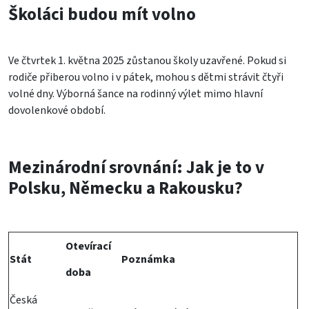
Školáci budou mít volno
Ve čtvrtek 1. května 2025 zůstanou školy uzavřené. Pokud si
rodiče přiberou volno i v pátek, mohou s dětmi strávit čtyři
volné dny. Výborná šance na rodinný výlet mimo hlavní
dovolenkové období.
Mezinárodní srovnání: Jak je to v
Polsku, Německu a Rakousku?
Otevírací
Stát
Poznámka
doba
Česká