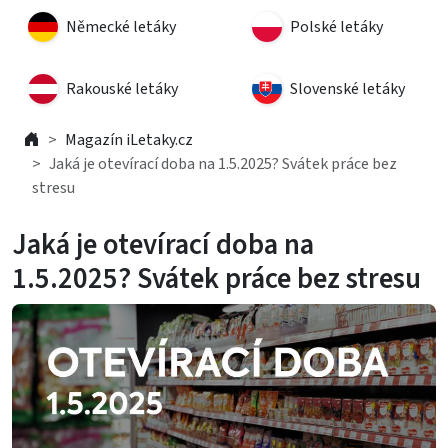
Německé letáky
Polské letáky
Rakouské letáky
Slovenské letáky
Magazín iLetaky.cz
Jaká je otevírací doba na 1.5.2025? Svátek práce bez
stresu
Jaká je otevírací doba na
1.5.2025? Svátek práce bez stresu