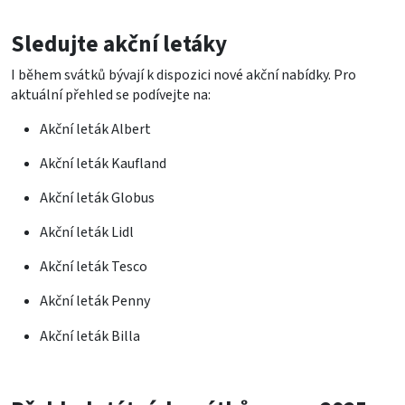
Sledujte akční letáky
I během svátků bývají k dispozici nové akční nabídky. Pro
aktuální přehled se podívejte na:
Akční leták Albert
Akční leták Kaufland
Akční leták Globus
Akční leták Lidl
Akční leták Tesco
Akční leták Penny
Akční leták Billa