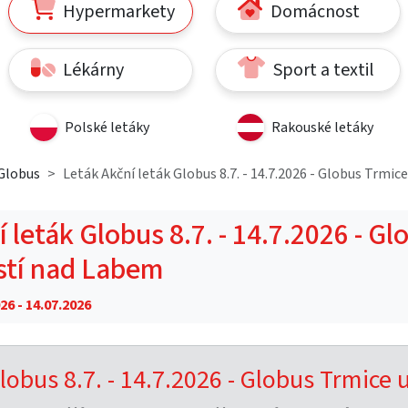
Hypermarkety
Domácnost
Lékárny
Sport a textil
Polské letáky
Rakouské letáky
Globus
Leták Akční leták Globus 8.7. - 14.7.2026 - Globus Trmic
 leták Globus 8.7. - 14.7.2026 - Gl
stí nad Labem
26 - 14.07.2026
lobus 8.7. - 14.7.2026 - Globus Trmice 