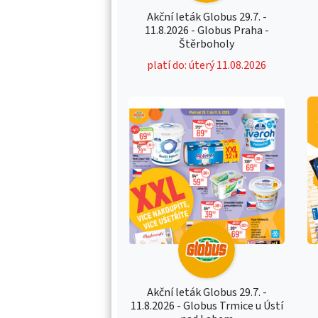
Akční leták Globus 29.7. -
11.8.2026 - Globus Praha -
Štěrboholy
platí do: úterý 11.08.2026
Akční leták Globus 29.7. -
11.8.2026 - Globus Trmice u Ústí