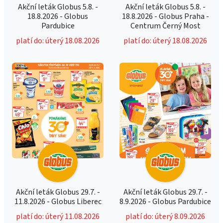
Akční leták Globus 5.8. -
Akční leták Globus 5.8. -
18.8.2026 - Globus
18.8.2026 - Globus Praha -
Pardubice
Centrum Černý Most
platí do: úterý 18.08.2026
platí do: úterý 18.08.2026
Akční leták Globus 29.7. -
Akční leták Globus 29.7. -
11.8.2026 - Globus Liberec
8.9.2026 - Globus Pardubice
platí do: úterý 11.08.2026
platí do: úterý 8.09.2026