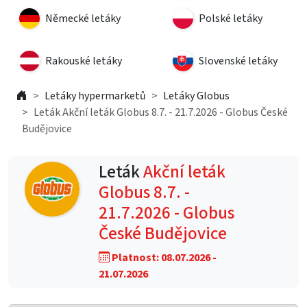
Německé letáky
Polské letáky
Rakouské letáky
Slovenské letáky
Letáky hypermarketů
Letáky Globus
Leták Akční leták Globus 8.7. - 21.7.2026 - Globus České
Budějovice
Leták
Akční leták
Globus 8.7. -
21.7.2026 - Globus
České Budějovice
Platnost: 08.07.2026 -
21.07.2026