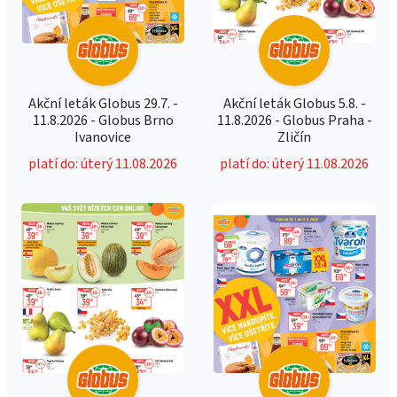
Akční leták Globus 29.7. -
Akční leták Globus 5.8. -
11.8.2026 - Globus Brno
11.8.2026 - Globus Praha -
Ivanovice
Zličín
platí do: úterý 11.08.2026
platí do: úterý 11.08.2026