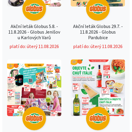
Akční leták Globus 5.8. -
Akční leták Globus 29.7. -
11.8.2026 - Globus Jenišov
11.8.2026 - Globus
u Karlových Varů
Pardubice
platí do: úterý 11.08.2026
platí do: úterý 11.08.2026