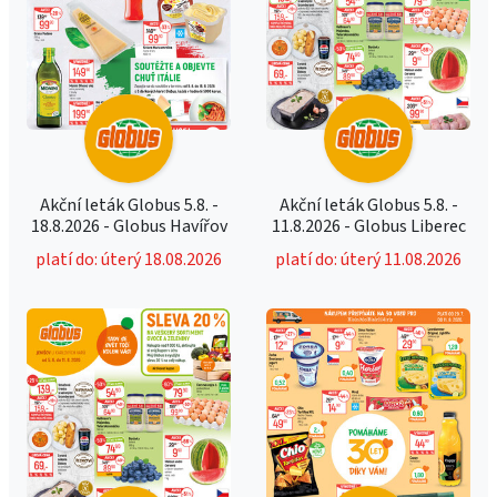
Akční leták Globus 5.8. -
Akční leták Globus 5.8. -
18.8.2026 - Globus Havířov
11.8.2026 - Globus Liberec
platí do: úterý 18.08.2026
platí do: úterý 11.08.2026