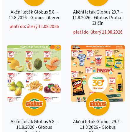
Akční leták Globus 5.8. -
Akční leták Globus 29.7. -
11.8.2026 - Globus Liberec
11.8.2026 - Globus Praha -
Zličín
platí do: úterý 11.08.2026
platí do: úterý 11.08.2026
Akční leták Globus 5.8. -
Akční leták Globus 29.7. -
11.8.2026 - Globus
11.8.2026 - Globus