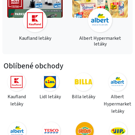
Kaufland letáky
Albert Hypermarket
letáky
Oblíbené obchody
Kaufland
Lidl letáky
Billa letáky
Albert
letáky
Hypermarket
letáky