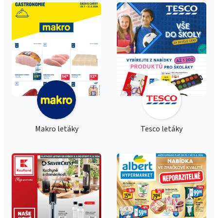
Makro letáky
Tesco letáky