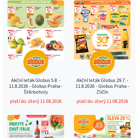
Akční leták Globus 5.8. -
Akční leták Globus 29.7. -
11.8.2026 - Globus Praha -
11.8.2026 - Globus Praha -
Štěrboholy
Zličín
platí do: úterý 11.08.2026
platí do: úterý 11.08.2026