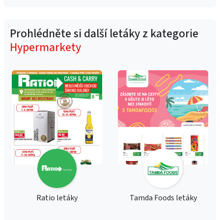
Prohlédněte si další letáky z kategorie
Hypermarkety
Ratio letáky
Tamda Foods letáky