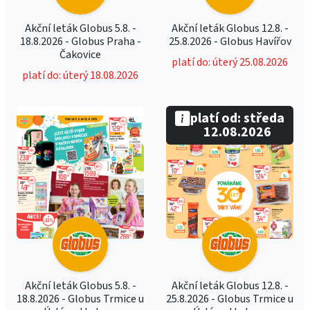
Akční leták Globus 5.8. -
Akční leták Globus 12.8. -
18.8.2026 - Globus Praha -
25.8.2026 - Globus Havířov
Čakovice
platí do: úterý 25.08.2026
platí do: úterý 18.08.2026
platí od: středa
12.08.2026
Akční leták Globus 5.8. -
Akční leták Globus 12.8. -
18.8.2026 - Globus Trmice u
25.8.2026 - Globus Trmice u