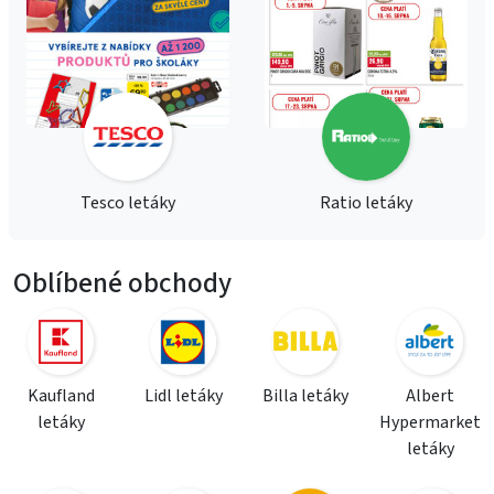
Tesco letáky
Ratio letáky
Oblíbené obchody
Kaufland
Lidl letáky
Billa letáky
Albert
letáky
Hypermarket
letáky