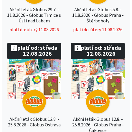
Akční leták Globus 29.7. -
Akční leták Globus 5.8. -
11.8.2026 - Globus Trmice u
11.8.2026 - Globus Praha -
Ústí nad Labem
Štěrboholy
platí do: úterý 11.08.2026
platí do: úterý 11.08.2026
platí od: středa
platí od: středa
12.08.2026
12.08.2026
Akční leták Globus 12.8. -
Akční leták Globus 12.8. -
25.8.2026 - Globus Ostrava
25.8.2026 - Globus Praha -
Čakovice