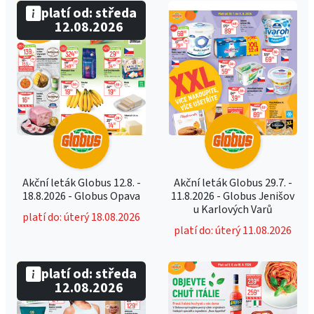
platí od: středa
12.08.2026
Akční leták Globus 12.8. -
Akční leták Globus 29.7. -
18.8.2026 - Globus Opava
11.8.2026 - Globus Jenišov
u Karlových Varů
platí do: úterý 18.08.2026
platí do: úterý 11.08.2026
platí od: středa
12.08.2026