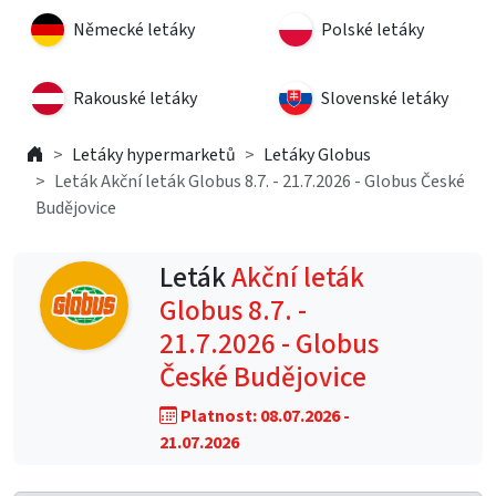
Německé letáky
Polské letáky
Rakouské letáky
Slovenské letáky
Letáky hypermarketů
Letáky Globus
Leták Akční leták Globus 8.7. - 21.7.2026 - Globus České
Budějovice
Leták
Akční leták
Globus 8.7. -
21.7.2026 - Globus
České Budějovice
Platnost: 08.07.2026 -
21.07.2026