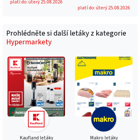
platí do: úterý 25.08.2026
platí do: úterý 25.08.2026
Prohlédněte si další letáky z kategorie
Hypermarkety
Kaufland letáky
Makro letáky