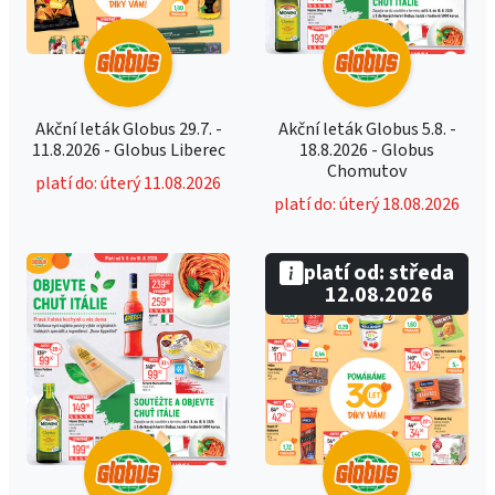
Akční leták Globus 29.7. -
Akční leták Globus 5.8. -
11.8.2026 - Globus Liberec
18.8.2026 - Globus
Chomutov
platí do: úterý 11.08.2026
platí do: úterý 18.08.2026
platí od: středa
12.08.2026