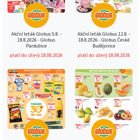
Akční leták Globus 5.8. -
Akční leták Globus 12.8. -
18.8.2026 - Globus
18.8.2026 - Globus České
Pardubice
Budějovice
platí do: úterý 18.08.2026
platí do: úterý 18.08.2026