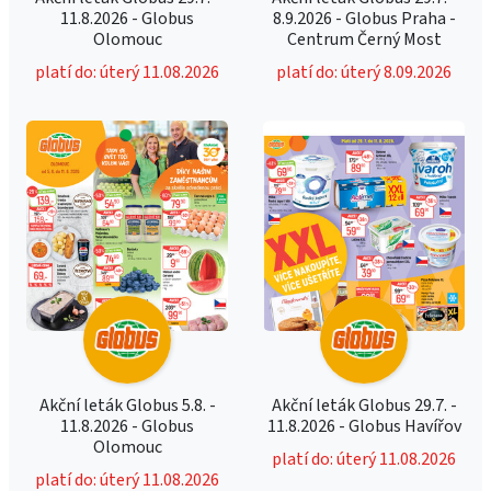
11.8.2026 - Globus
8.9.2026 - Globus Praha -
Olomouc
Centrum Černý Most
platí do: úterý 11.08.2026
platí do: úterý 8.09.2026
Akční leták Globus 5.8. -
Akční leták Globus 29.7. -
11.8.2026 - Globus
11.8.2026 - Globus Havířov
Olomouc
platí do: úterý 11.08.2026
platí do: úterý 11.08.2026