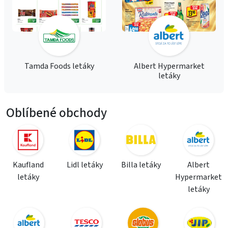
Tamda Foods letáky
Albert Hypermarket
letáky
Oblíbené obchody
Kaufland
Lidl letáky
Billa letáky
Albert
letáky
Hypermarket
letáky