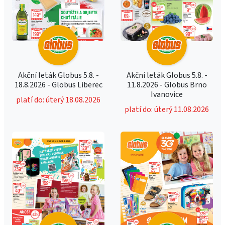
Akční leták Globus 5.8. -
Akční leták Globus 5.8. -
18.8.2026 - Globus Liberec
11.8.2026 - Globus Brno
Ivanovice
platí do: úterý 18.08.2026
platí do: úterý 11.08.2026