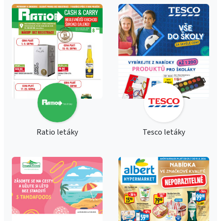
Ratio letáky
Tesco letáky