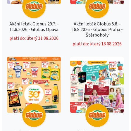
Akční leták Globus 29.7. -
Akční leták Globus 5.8. -
11.8.2026 - Globus Opava
18.8.2026 - Globus Praha -
Štěrboholy
platí do: úterý 11.08.2026
platí do: úterý 18.08.2026