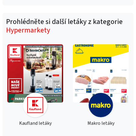
Prohlédněte si další letáky z kategorie
Hypermarkety
Kaufland letáky
Makro letáky