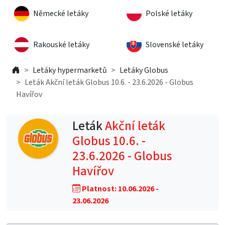
Německé letáky
Polské letáky
Rakouské letáky
Slovenské letáky
Letáky hypermarketů
Letáky Globus
Leták Akční leták Globus 10.6. - 23.6.2026 - Globus
Havířov
Leták
Akční leták
Globus 10.6. -
23.6.2026 - Globus
Havířov
Platnost: 10.06.2026 -
23.06.2026