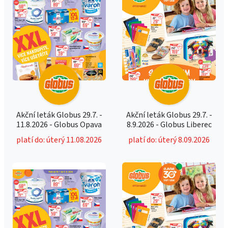
Akční leták Globus 29.7. -
Akční leták Globus 29.7. -
11.8.2026 - Globus Opava
8.9.2026 - Globus Liberec
platí do: úterý 11.08.2026
platí do: úterý 8.09.2026