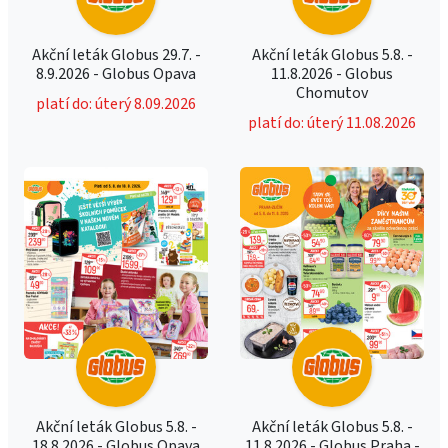
Akční leták Globus 29.7. -
Akční leták Globus 5.8. -
8.9.2026 - Globus Opava
11.8.2026 - Globus
Chomutov
platí do: úterý 8.09.2026
platí do: úterý 11.08.2026
Akční leták Globus 5.8. -
Akční leták Globus 5.8. -
18.8.2026 - Globus Opava
11.8.2026 - Globus Praha -