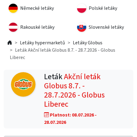
Německé letáky
Polské letáky
Rakouské letáky
Slovenské letáky
Letáky hypermarketů
Letáky Globus
Leták Akční leták Globus 8.7. - 28.7.2026 - Globus
Liberec
Leták
Akční leták
Globus 8.7. -
28.7.2026 - Globus
Liberec
Platnost: 08.07.2026 -
28.07.2026