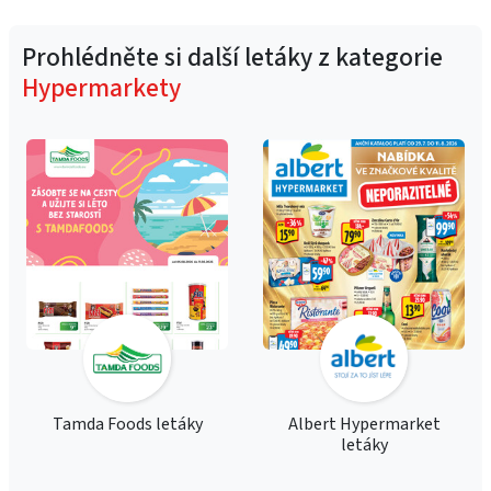
Prohlédněte si další letáky z kategorie
Hypermarkety
Tamda Foods letáky
Albert Hypermarket
letáky