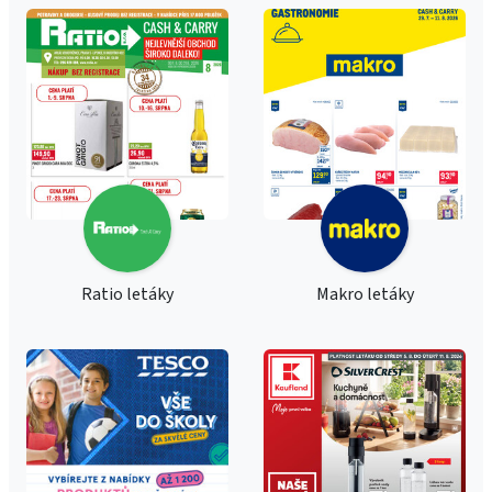
Ratio letáky
Makro letáky