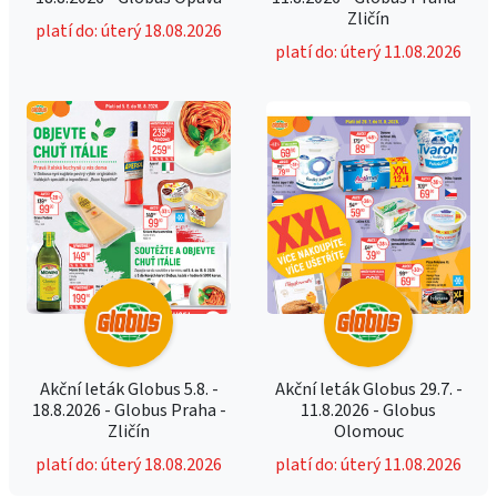
Zličín
platí do: úterý 18.08.2026
platí do: úterý 11.08.2026
Akční leták Globus 5.8. -
Akční leták Globus 29.7. -
18.8.2026 - Globus Praha -
11.8.2026 - Globus
Zličín
Olomouc
platí do: úterý 18.08.2026
platí do: úterý 11.08.2026