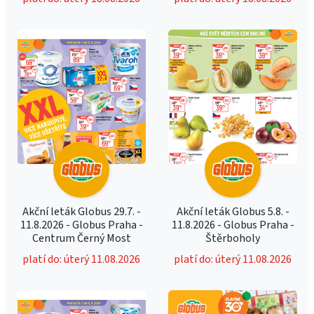
Akční leták Globus 29.7. -
Akční leták Globus 5.8. -
11.8.2026 - Globus Praha -
11.8.2026 - Globus Praha -
Centrum Černý Most
Štěrboholy
platí do: úterý 11.08.2026
platí do: úterý 11.08.2026