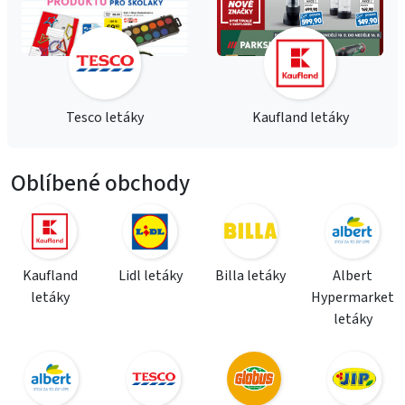
Tesco letáky
Kaufland letáky
Oblíbené obchody
Kaufland
Lidl letáky
Billa letáky
Albert
letáky
Hypermarket
letáky