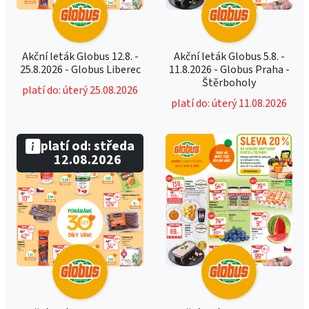
Akční leták Globus 12.8. -
Akční leták Globus 5.8. -
25.8.2026 - Globus Liberec
11.8.2026 - Globus Praha -
Štěrboholy
platí do: úterý 25.08.2026
platí do: úterý 11.08.2026
platí od: středa
12.08.2026