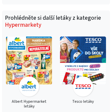
Prohlédněte si další letáky z kategorie
Hypermarkety
Albert Hypermarket
Tesco letáky
letáky