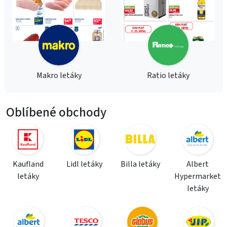
Makro letáky
Ratio letáky
Oblíbené obchody
Kaufland
Lidl letáky
Billa letáky
Albert
letáky
Hypermarket
letáky