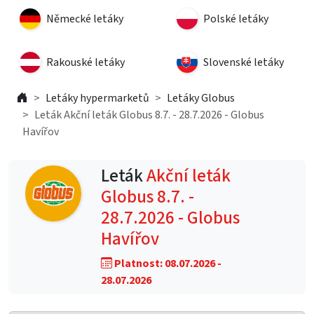
Německé letáky
Polské letáky
Rakouské letáky
Slovenské letáky
Letáky hypermarketů
Letáky Globus
Leták Akční leták Globus 8.7. - 28.7.2026 - Globus
Havířov
Leták
Akční leták
Globus 8.7. -
28.7.2026 - Globus
Havířov
Platnost: 08.07.2026 -
28.07.2026