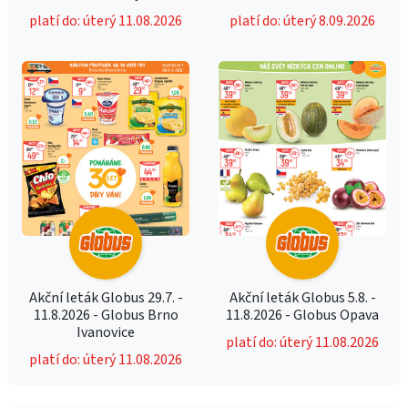
platí do: úterý 11.08.2026
platí do: úterý 8.09.2026
Akční leták Globus 29.7. -
Akční leták Globus 5.8. -
11.8.2026 - Globus Brno
11.8.2026 - Globus Opava
Ivanovice
platí do: úterý 11.08.2026
platí do: úterý 11.08.2026