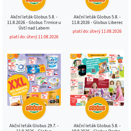
Akční leták Globus 5.8. -
Akční leták Globus 5.8. -
11.8.2026 - Globus Trmice u
11.8.2026 - Globus Liberec
Ústí nad Labem
platí do: úterý 11.08.2026
platí do: úterý 11.08.2026
Akční leták Globus 29.7. -
Akční leták Globus 5.8. -