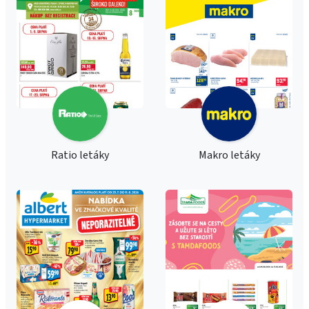
Ratio letáky
Makro letáky