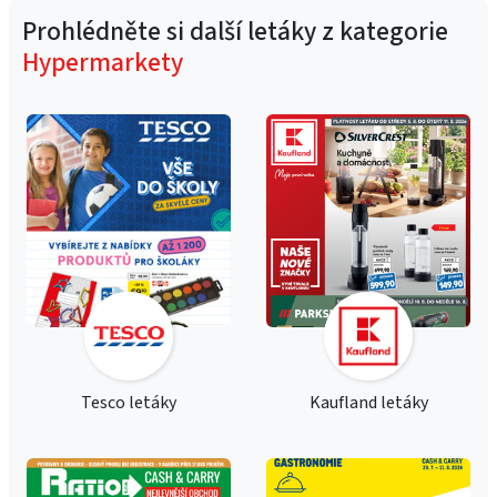
Prohlédněte si další letáky z kategorie
Hypermarkety
Tesco letáky
Kaufland letáky