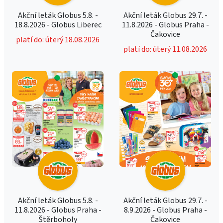
Akční leták Globus 5.8. -
Akční leták Globus 29.7. -
18.8.2026 - Globus Liberec
11.8.2026 - Globus Praha -
Čakovice
platí do: úterý 18.08.2026
platí do: úterý 11.08.2026
Akční leták Globus 5.8. -
Akční leták Globus 29.7. -
11.8.2026 - Globus Praha -
8.9.2026 - Globus Praha -
Štěrboholy
Čakovice