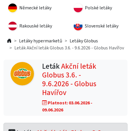
Německé letáky
Polské letáky
Rakouské letáky
Slovenské letáky
Letáky hypermarketů
Letáky Globus
Leták Akční leták Globus 3.6. - 9.6.2026 - Globus Havířov
Leták
Akční leták
Globus 3.6. -
9.6.2026 - Globus
Havířov
Platnost: 03.06.2026 -
09.06.2026