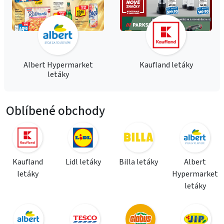
Albert Hypermarket
Kaufland letáky
letáky
Oblíbené obchody
Kaufland
Lidl letáky
Billa letáky
Albert
letáky
Hypermarket
letáky