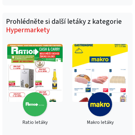
Prohlédněte si další letáky z kategorie
Hypermarkety
Ratio letáky
Makro letáky