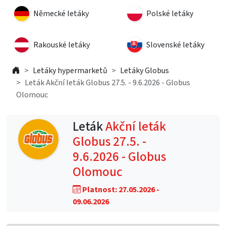
Německé letáky
Polské letáky
Rakouské letáky
Slovenské letáky
Letáky hypermarketů
Letáky Globus
Leták Akční leták Globus 27.5. - 9.6.2026 - Globus
Olomouc
Leták
Akční leták
Globus 27.5. -
9.6.2026 - Globus
Olomouc
Platnost: 27.05.2026 -
09.06.2026