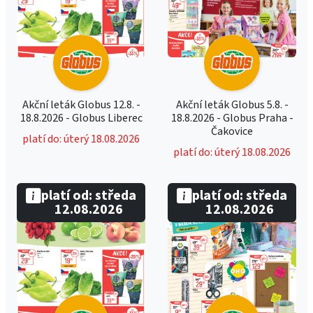
Akční leták Globus 12.8. -
Akční leták Globus 5.8. -
18.8.2026 - Globus Liberec
18.8.2026 - Globus Praha -
Čakovice
platí do: úterý 18.08.2026
platí do: úterý 18.08.2026
platí od: středa
platí od: středa
12.08.2026
12.08.2026