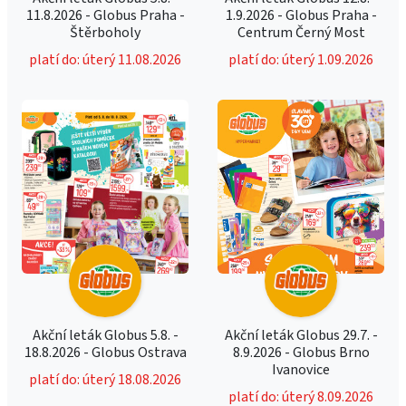
11.8.2026 - Globus Praha -
1.9.2026 - Globus Praha -
Štěrboholy
Centrum Černý Most
platí do: úterý 11.08.2026
platí do: úterý 1.09.2026
Akční leták Globus 5.8. -
Akční leták Globus 29.7. -
18.8.2026 - Globus Ostrava
8.9.2026 - Globus Brno
Ivanovice
platí do: úterý 18.08.2026
platí do: úterý 8.09.2026