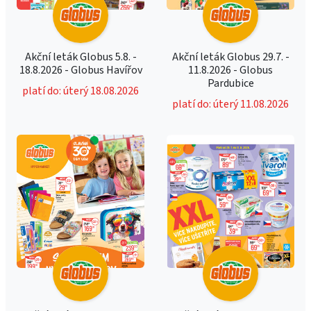
Akční leták Globus 5.8. -
Akční leták Globus 29.7. -
18.8.2026 - Globus Havířov
11.8.2026 - Globus
Pardubice
platí do: úterý 18.08.2026
platí do: úterý 11.08.2026