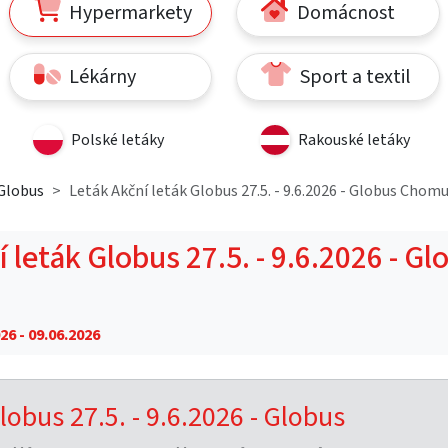
Hypermarkety
Domácnost
Lékárny
Sport a textil
Polské letáky
Rakouské letáky
Globus
Leták Akční leták Globus 27.5. - 9.6.2026 - Globus Chom
 leták Globus 27.5. - 9.6.2026 - Gl
26 - 09.06.2026
lobus 27.5. - 9.6.2026 - Globus