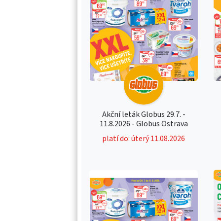
Akční leták Globus 29.7. -
11.8.2026 - Globus Ostrava
platí do: úterý 11.08.2026