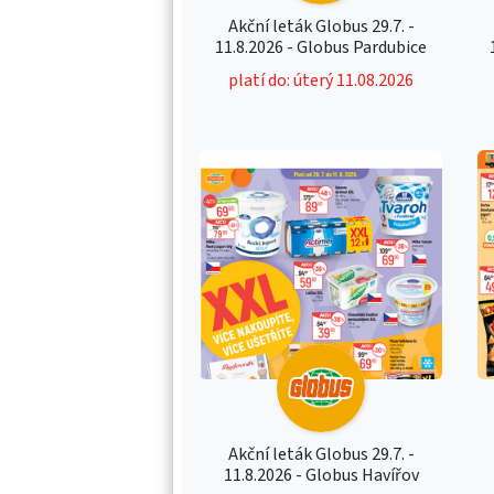
Akční leták Globus 29.7. -
11.8.2026 - Globus Pardubice
platí do: úterý 11.08.2026
Akční leták Globus 29.7. -
11.8.2026 - Globus Havířov