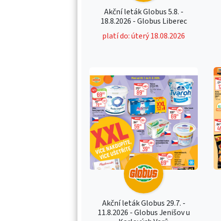
Akční leták Globus 5.8. -
18.8.2026 - Globus Liberec
platí do: úterý 18.08.2026
Akční leták Globus 29.7. -
11.8.2026 - Globus Jenišov u