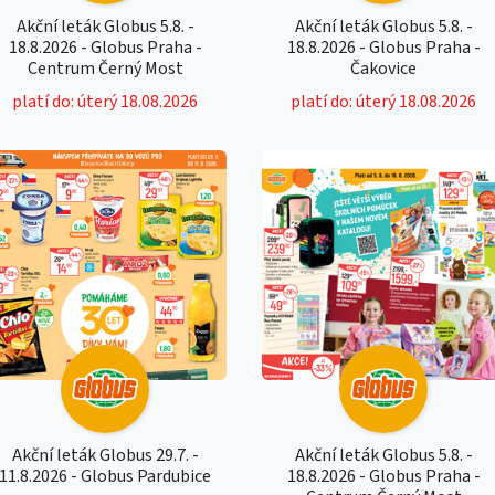
Akční leták Globus 5.8. -
Akční leták Globus 5.8. -
18.8.2026 - Globus Praha -
18.8.2026 - Globus Praha -
Centrum Černý Most
Čakovice
platí do: úterý 18.08.2026
platí do: úterý 18.08.2026
Akční leták Globus 29.7. -
Akční leták Globus 5.8. -
11.8.2026 - Globus Pardubice
18.8.2026 - Globus Praha -