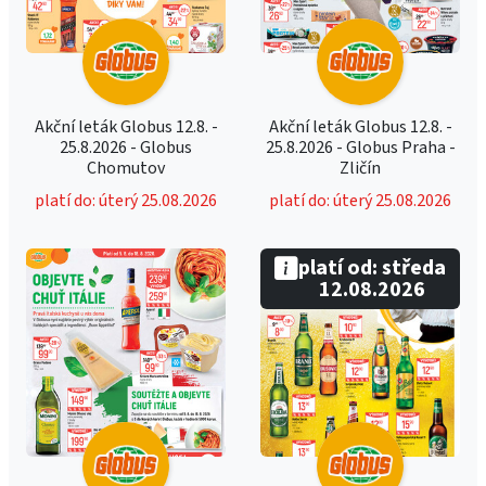
Akční leták Globus 12.8. -
Akční leták Globus 12.8. -
25.8.2026 - Globus
25.8.2026 - Globus Praha -
Chomutov
Zličín
platí do: úterý 25.08.2026
platí do: úterý 25.08.2026
platí od: středa
12.08.2026