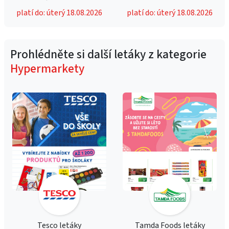
platí do: úterý 18.08.2026
platí do: úterý 18.08.2026
Prohlédněte si další letáky z kategorie
Hypermarkety
Tesco letáky
Tamda Foods letáky