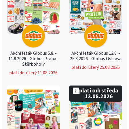
Akční leták Globus 5.8. -
Akční leták Globus 12.8. -
11.8.2026 - Globus Praha -
25.8.2026 - Globus Ostrava
Štěrboholy
platí do: úterý 25.08.2026
platí do: úterý 11.08.2026
platí od: středa
12.08.2026