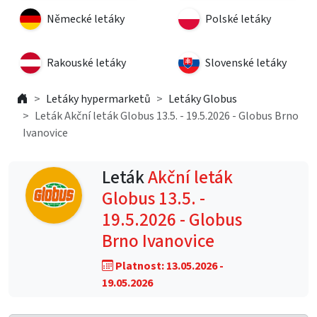
Německé letáky
Polské letáky
Rakouské letáky
Slovenské letáky
Letáky hypermarketů
Letáky Globus
Leták Akční leták Globus 13.5. - 19.5.2026 - Globus Brno
Ivanovice
Leták
Akční leták
Globus 13.5. -
19.5.2026 - Globus
Brno Ivanovice
Platnost: 13.05.2026 -
19.05.2026