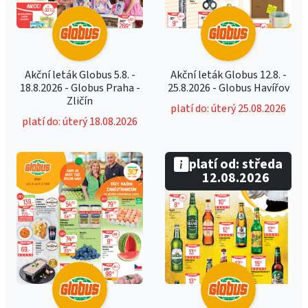
Akční leták Globus 5.8. -
Akční leták Globus 12.8. -
18.8.2026 - Globus Praha -
25.8.2026 - Globus Havířov
Zličín
platí do: úterý 25.08.2026
platí do: úterý 18.08.2026
platí od: středa
12.08.2026