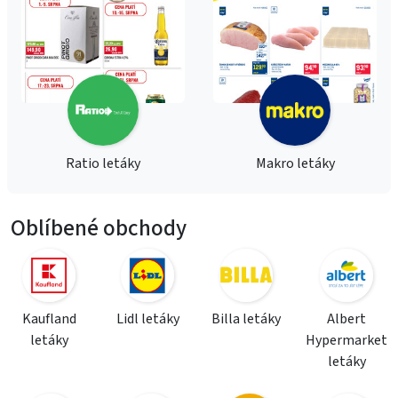
Ratio letáky
Makro letáky
Oblíbené obchody
Kaufland
Lidl letáky
Billa letáky
Albert
letáky
Hypermarket
letáky