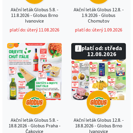
Akční leták Globus 5.8. -
Akční leták Globus 12.8. -
11.8.2026 - Globus Brno
1.9.2026 - Globus
Ivanovice
Chomutov
platí do: úterý 11.08.2026
platí do: úterý 1.09.2026
platí od: středa
12.08.2026
Akční leták Globus 5.8. -
Akční leták Globus 12.8. -
18.8.2026 - Globus Praha -
18.8.2026 - Globus Brno
Čakovice
Ivanovice