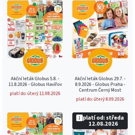
Akční leták Globus 5.8. -
Akční leták Globus 29.7. -
11.8.2026 - Globus Havířov
8.9.2026 - Globus Praha -
Centrum Černý Most
platí do: úterý 11.08.2026
platí do: úterý 8.09.2026
platí od: středa
12.08.2026