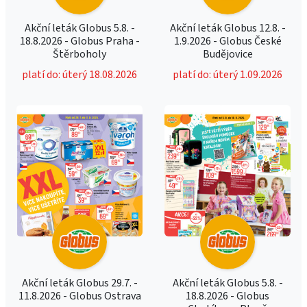
Akční leták Globus 5.8. -
Akční leták Globus 12.8. -
18.8.2026 - Globus Praha -
1.9.2026 - Globus České
Štěrboholy
Budějovice
platí do: úterý 18.08.2026
platí do: úterý 1.09.2026
Akční leták Globus 29.7. -
Akční leták Globus 5.8. -
11.8.2026 - Globus Ostrava
18.8.2026 - Globus