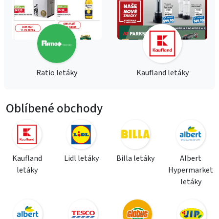
Ratio letáky
Kaufland letáky
Oblíbené obchody
Kaufland
Lidl letáky
Billa letáky
Albert
letáky
Hypermarket
letáky