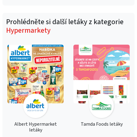
Prohlédněte si další letáky z kategorie
Hypermarkety
Albert Hypermarket
Tamda Foods letáky
letáky