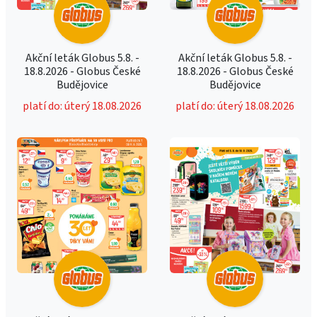
Akční leták Globus 5.8. -
Akční leták Globus 5.8. -
18.8.2026 - Globus České
18.8.2026 - Globus České
Budějovice
Budějovice
platí do: úterý 18.08.2026
platí do: úterý 18.08.2026