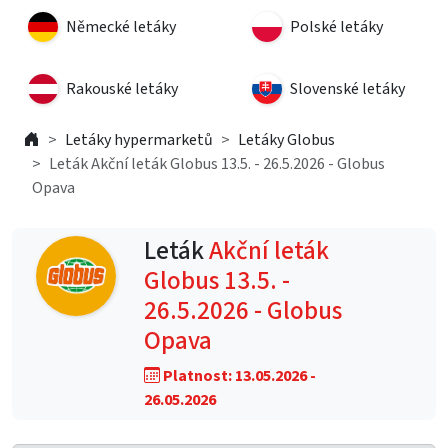
Německé letáky
Polské letáky
Rakouské letáky
Slovenské letáky
Letáky hypermarketů
Letáky Globus
Leták Akční leták Globus 13.5. - 26.5.2026 - Globus
Opava
Leták
Akční leták
Globus 13.5. -
26.5.2026 - Globus
Opava
Platnost: 13.05.2026 -
26.05.2026