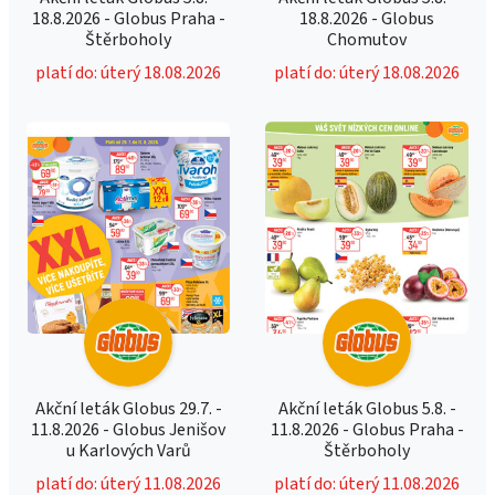
18.8.2026 - Globus Praha -
18.8.2026 - Globus
Štěrboholy
Chomutov
platí do: úterý 18.08.2026
platí do: úterý 18.08.2026
Akční leták Globus 29.7. -
Akční leták Globus 5.8. -
11.8.2026 - Globus Jenišov
11.8.2026 - Globus Praha -
u Karlových Varů
Štěrboholy
platí do: úterý 11.08.2026
platí do: úterý 11.08.2026