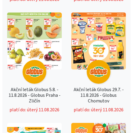
Akční leták Globus 5.8. -
Akční leták Globus 29.7. -
11.8.2026 - Globus Praha -
11.8.2026 - Globus
Zličín
Chomutov
platí do: úterý 11.08.2026
platí do: úterý 11.08.2026