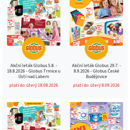
Akční leták Globus 5.8. -
Akční leták Globus 29.7. -
18.8.2026 - Globus Trmice u
8.9.2026 - Globus České
Ústí nad Labem
Budějovice
platí do: úterý 18.08.2026
platí do: úterý 8.09.2026