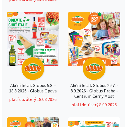
Akční leták Globus 5.8. -
Akční leták Globus 29.7. -
18.8.2026 - Globus Opava
8.9.2026 - Globus Praha -
Centrum Černý Most
platí do: úterý 18.08.2026
platí do: úterý 8.09.2026