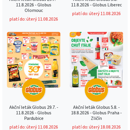
11.8.2026 - Globus
11.8.2026 - Globus Liberec
Olomouc
platí do: úterý 11.08.2026
platí do: úterý 11.08.2026
Akční leták Globus 29.7. -
Akční leták Globus 5.8. -
11.8.2026 - Globus
18.8.2026 - Globus Praha -
Pardubice
Zličín
platí do: úterý 11.08.2026
platí do: úterý 18.08.2026