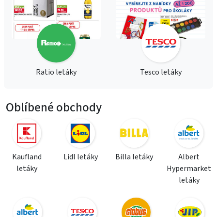
Ratio letáky
Tesco letáky
Oblíbené obchody
Kaufland
Lidl letáky
Billa letáky
Albert
letáky
Hypermarket
letáky