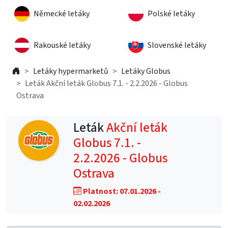
Německé letáky
Polské letáky
Rakouské letáky
Slovenské letáky
Letáky hypermarketů
Letáky Globus
Leták Akční leták Globus 7.1. - 2.2.2026 - Globus
Ostrava
Leták
Akční leták
Globus 7.1. -
2.2.2026 - Globus
Ostrava
Platnost: 07.01.2026 -
02.02.2026