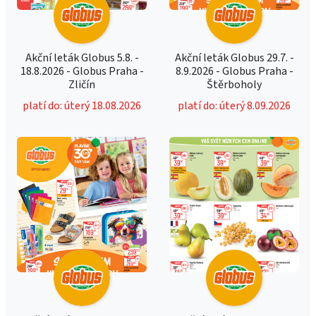
Akční leták Globus 5.8. -
Akční leták Globus 29.7. -
18.8.2026 - Globus Praha -
8.9.2026 - Globus Praha -
Zličín
Štěrboholy
platí do: úterý 18.08.2026
platí do: úterý 8.09.2026