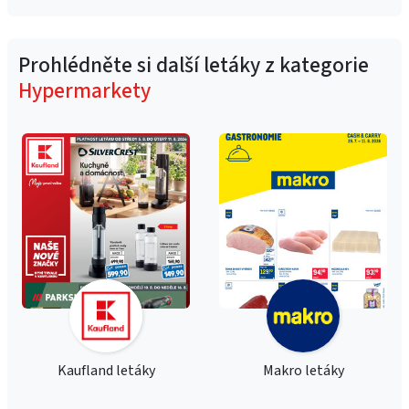
Prohlédněte si další letáky z kategorie
Hypermarkety
Kaufland letáky
Makro letáky