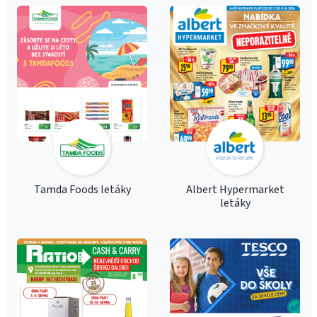
Tamda Foods letáky
Albert Hypermarket
letáky