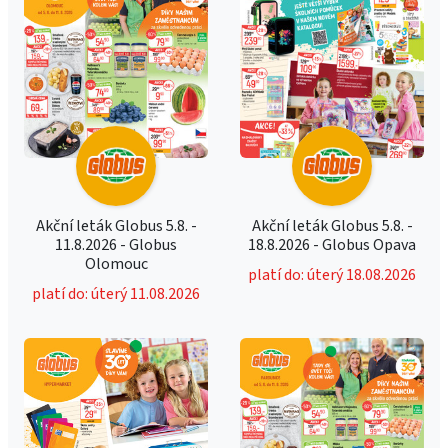
Akční leták Globus 5.8. -
Akční leták Globus 5.8. -
11.8.2026 - Globus
18.8.2026 - Globus Opava
Olomouc
platí do: úterý 18.08.2026
platí do: úterý 11.08.2026