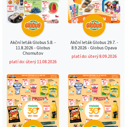
Akční leták Globus 5.8. -
Akční leták Globus 29.7. -
11.8.2026 - Globus
8.9.2026 - Globus Opava
Chomutov
platí do: úterý 8.09.2026
platí do: úterý 11.08.2026