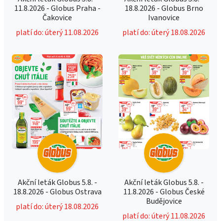
11.8.2026 - Globus Praha -
18.8.2026 - Globus Brno
Čakovice
Ivanovice
platí do: úterý 11.08.2026
platí do: úterý 18.08.2026
Akční leták Globus 5.8. -
Akční leták Globus 5.8. -
18.8.2026 - Globus Ostrava
11.8.2026 - Globus České
Budějovice
platí do: úterý 18.08.2026
platí do: úterý 11.08.2026