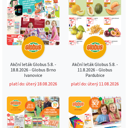
Akční leták Globus 5.8. -
Akční leták Globus 5.8. -
18.8.2026 - Globus Brno
11.8.2026 - Globus
Ivanovice
Pardubice
platí do: úterý 18.08.2026
platí do: úterý 11.08.2026