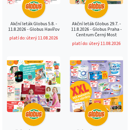
Akční leták Globus 5.8. -
Akční leták Globus 29.7. -
11.8.2026 - Globus Havířov
11.8.2026 - Globus Praha -
Centrum Černý Most
platí do: úterý 11.08.2026
platí do: úterý 11.08.2026