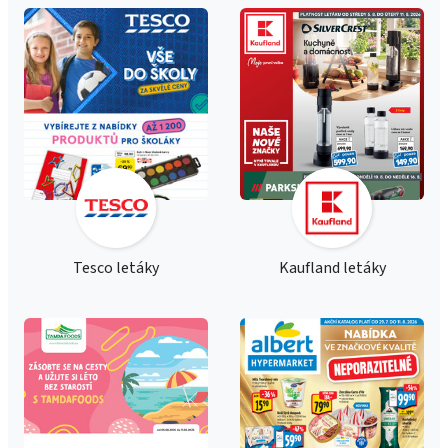
Tesco letáky
Kaufland letáky