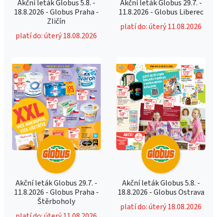
Akční leták Globus 5.8. -
Akční leták Globus 29.7. -
18.8.2026 - Globus Praha -
11.8.2026 - Globus Liberec
Zličín
platí do: úterý 11.08.2026
platí do: úterý 18.08.2026
Akční leták Globus 29.7. -
Akční leták Globus 5.8. -
11.8.2026 - Globus Praha -
18.8.2026 - Globus Ostrava
Štěrboholy
platí do: úterý 18.08.2026
platí do: úterý 11.08.2026