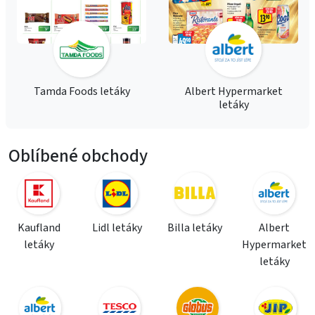
Tamda Foods letáky
Albert Hypermarket
letáky
Oblíbené obchody
Kaufland
Lidl letáky
Billa letáky
Albert
letáky
Hypermarket
letáky