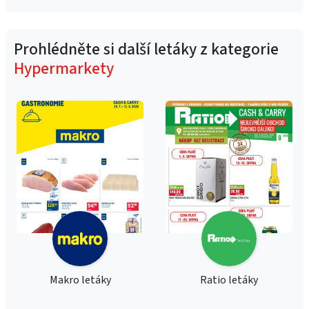
Prohlédněte si další letáky z kategorie
Hypermarkety
Makro letáky
Ratio letáky