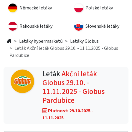
Německé letáky
Polské letáky
Rakouské letáky
Slovenské letáky
Letáky hypermarketů
Letáky Globus
Leták Akční leták Globus 29.10. - 11.11.2025 - Globus
Pardubice
Leták
Akční leták
Globus 29.10. -
11.11.2025 - Globus
Pardubice
Platnost: 29.10.2025 -
11.11.2025