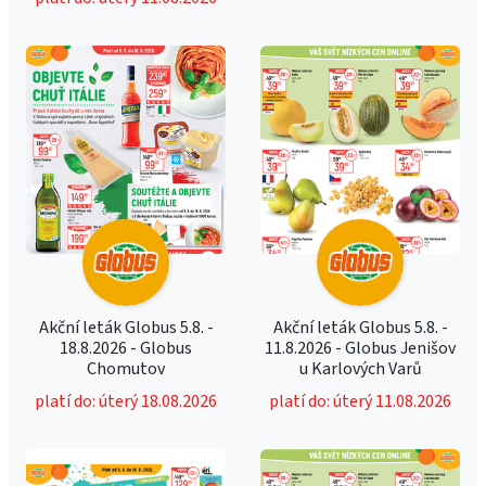
Akční leták Globus 5.8. -
Akční leták Globus 5.8. -
18.8.2026 - Globus
11.8.2026 - Globus Jenišov
Chomutov
u Karlových Varů
platí do: úterý 18.08.2026
platí do: úterý 11.08.2026