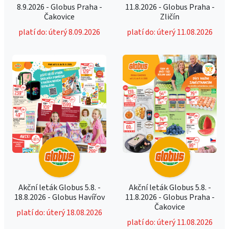
8.9.2026 - Globus Praha -
11.8.2026 - Globus Praha -
Čakovice
Zličín
platí do: úterý 8.09.2026
platí do: úterý 11.08.2026
Akční leták Globus 5.8. -
Akční leták Globus 5.8. -
18.8.2026 - Globus Havířov
11.8.2026 - Globus Praha -
Čakovice
platí do: úterý 18.08.2026
platí do: úterý 11.08.2026