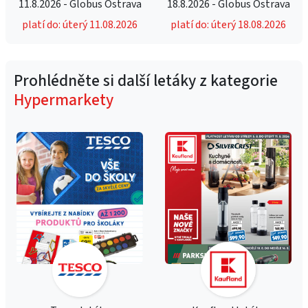
11.8.2026 - Globus Ostrava
18.8.2026 - Globus Ostrava
platí do: úterý 11.08.2026
platí do: úterý 18.08.2026
Prohlédněte si další letáky z kategorie
Hypermarkety