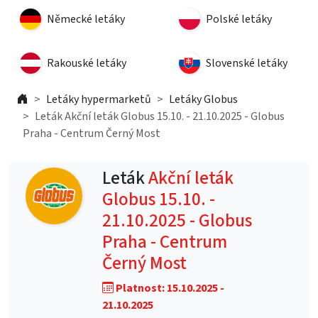
Německé letáky
Polské letáky
Rakouské letáky
Slovenské letáky
Letáky hypermarketů
Letáky Globus
Leták Akční leták Globus 15.10. - 21.10.2025 - Globus
Praha - Centrum Černý Most
Leták
Akční leták
Globus 15.10. -
21.10.2025 - Globus
Praha - Centrum
Černý Most
Platnost: 15.10.2025 -
21.10.2025