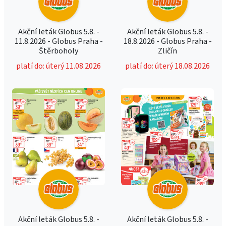
Akční leták Globus 5.8. -
Akční leták Globus 5.8. -
11.8.2026 - Globus Praha -
18.8.2026 - Globus Praha -
Štěrboholy
Zličín
platí do: úterý 11.08.2026
platí do: úterý 18.08.2026
Akční leták Globus 5.8. -
Akční leták Globus 5.8. -