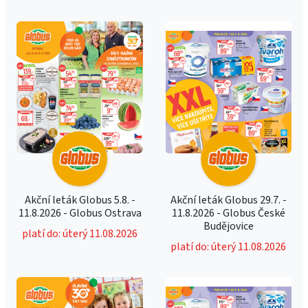
Akční leták Globus 5.8. -
Akční leták Globus 29.7. -
11.8.2026 - Globus Ostrava
11.8.2026 - Globus České
Budějovice
platí do: úterý 11.08.2026
platí do: úterý 11.08.2026