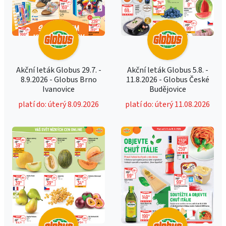
Akční leták Globus 29.7. -
Akční leták Globus 5.8. -
8.9.2026 - Globus Brno
11.8.2026 - Globus České
Ivanovice
Budějovice
platí do: úterý 8.09.2026
platí do: úterý 11.08.2026