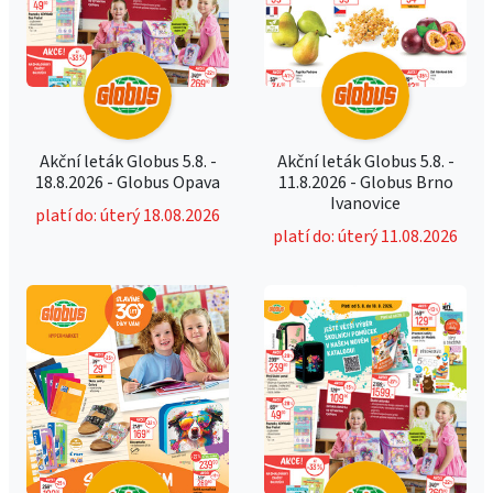
Akční leták Globus 5.8. -
Akční leták Globus 5.8. -
18.8.2026 - Globus Opava
11.8.2026 - Globus Brno
Ivanovice
platí do: úterý 18.08.2026
platí do: úterý 11.08.2026