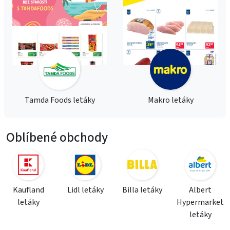
Tamda Foods letáky
Makro letáky
Oblíbené obchody
Kaufland
Lidl letáky
Billa letáky
Albert
letáky
Hypermarket
letáky