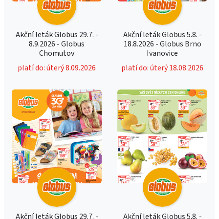
Akční leták Globus 29.7. -
Akční leták Globus 5.8. -
8.9.2026 - Globus
18.8.2026 - Globus Brno
Chomutov
Ivanovice
platí do: úterý 8.09.2026
platí do: úterý 18.08.2026
Akční leták Globus 29.7. -
Akční leták Globus 5.8. -