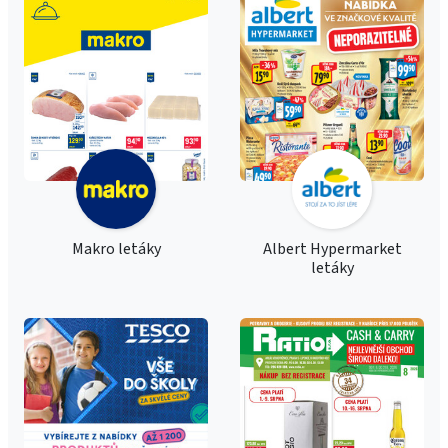
Makro letáky
Albert Hypermarket
letáky