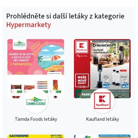
Prohlédněte si další letáky z kategorie
Hypermarkety
Tamda Foods letáky
Kaufland letáky