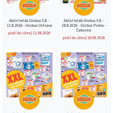
Akční leták Globus 5.8. -
Akční leták Globus 5.8. -
11.8.2026 - Globus Ostrava
18.8.2026 - Globus Praha -
Čakovice
platí do: úterý 11.08.2026
platí do: úterý 18.08.2026