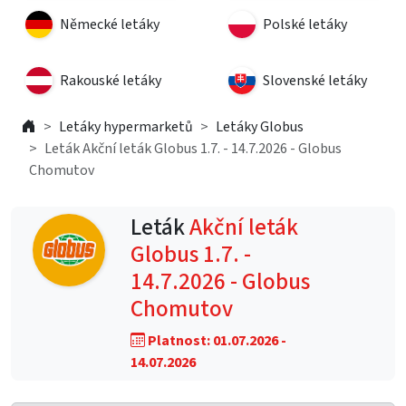
Německé letáky
Polské letáky
Rakouské letáky
Slovenské letáky
Letáky hypermarketů
Letáky Globus
Leták Akční leták Globus 1.7. - 14.7.2026 - Globus
Chomutov
Leták
Akční leták
Globus 1.7. -
14.7.2026 - Globus
Chomutov
Platnost: 01.07.2026 -
14.07.2026