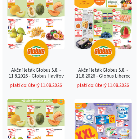
Akční leták Globus 5.8. -
Akční leták Globus 5.8. -
11.8.2026 - Globus Havířov
11.8.2026 - Globus Liberec
platí do: úterý 11.08.2026
platí do: úterý 11.08.2026