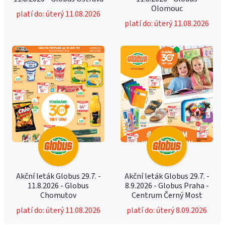
Olomouc
platí do: úterý 11.08.2026
platí do: úterý 11.08.2026
Akční leták Globus 29.7. -
Akční leták Globus 29.7. -
11.8.2026 - Globus
8.9.2026 - Globus Praha -
Chomutov
Centrum Černý Most
platí do: úterý 11.08.2026
platí do: úterý 8.09.2026