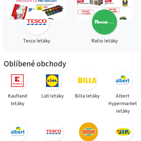
Tesco letáky
Ratio letáky
Oblíbené obchody
Kaufland
Lidl letáky
Billa letáky
Albert
letáky
Hypermarket
letáky