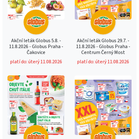
Akční leták Globus 5.8. -
Akční leták Globus 29.7. -
11.8.2026 - Globus Praha -
11.8.2026 - Globus Praha -
Čakovice
Centrum Černý Most
platí do: úterý 11.08.2026
platí do: úterý 11.08.2026