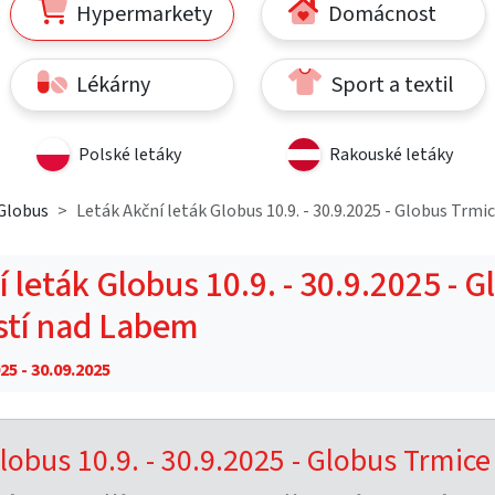
Hypermarkety
Domácnost
Lékárny
Sport a textil
Polské letáky
Rakouské letáky
Globus
Leták Akční leták Globus 10.9. - 30.9.2025 - Globus Trmi
 leták Globus 10.9. - 30.9.2025 - 
stí nad Labem
25 - 30.09.2025
lobus 10.9. - 30.9.2025 - Globus Trmice