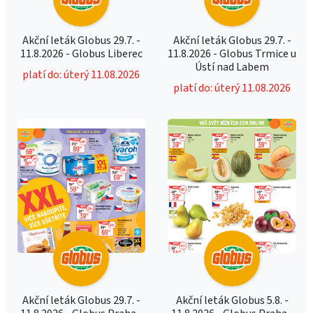
Akční leták Globus 29.7. -
Akční leták Globus 29.7. -
11.8.2026 - Globus Liberec
11.8.2026 - Globus Trmice u
Ústí nad Labem
platí do: úterý 11.08.2026
platí do: úterý 11.08.2026
Akční leták Globus 29.7. -
Akční leták Globus 5.8. -