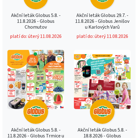
Akční leták Globus 5.8. -
Akční leták Globus 29.7. -
11.8.2026 - Globus
11.8.2026 - Globus Jenišov
Chomutov
u Karlových Varů
platí do: úterý 11.08.2026
platí do: úterý 11.08.2026
Akční leták Globus 5.8. -
Akční leták Globus 5.8. -
11.8.2026 - Globus Trmice u
18.8.2026 - Globus