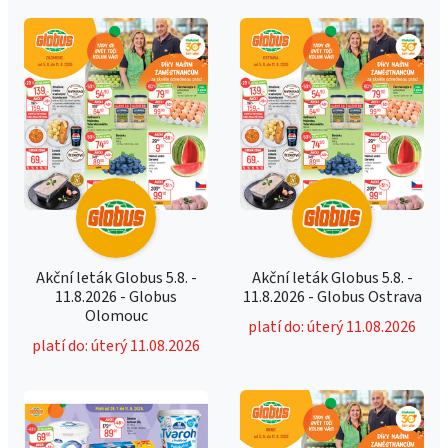
Akční leták Globus 5.8. -
Akční leták Globus 5.8. -
11.8.2026 - Globus
11.8.2026 - Globus Ostrava
Olomouc
platí do: úterý 11.08.2026
platí do: úterý 11.08.2026