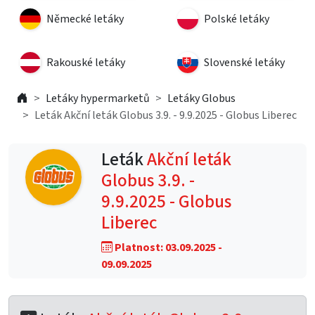
Německé letáky
Polské letáky
Rakouské letáky
Slovenské letáky
Letáky hypermarketů
Letáky Globus
Leták Akční leták Globus 3.9. - 9.9.2025 - Globus Liberec
Leták
Akční leták
Globus 3.9. -
9.9.2025 - Globus
Liberec
Platnost: 03.09.2025 -
09.09.2025