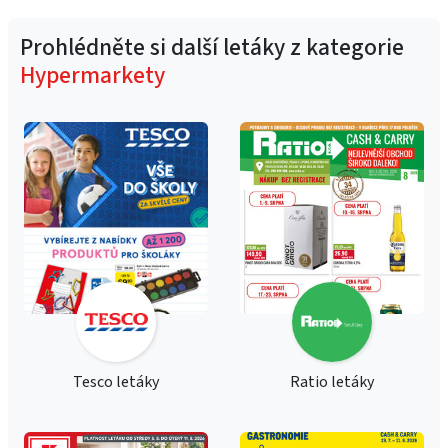
Prohlédněte si další letáky z kategorie
Hypermarkety
Tesco letáky
Ratio letáky