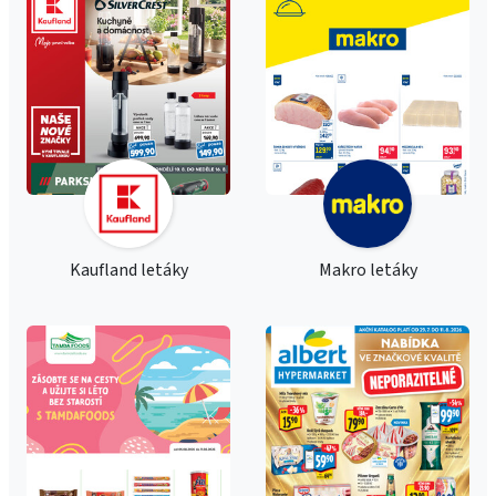
Kaufland letáky
Makro letáky