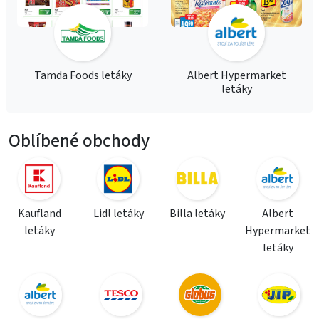
Tamda Foods letáky
Albert Hypermarket
letáky
Oblíbené obchody
Kaufland
Lidl letáky
Billa letáky
Albert
letáky
Hypermarket
letáky