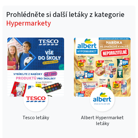
Prohlédněte si další letáky z kategorie
Hypermarkety
Tesco letáky
Albert Hypermarket
letáky