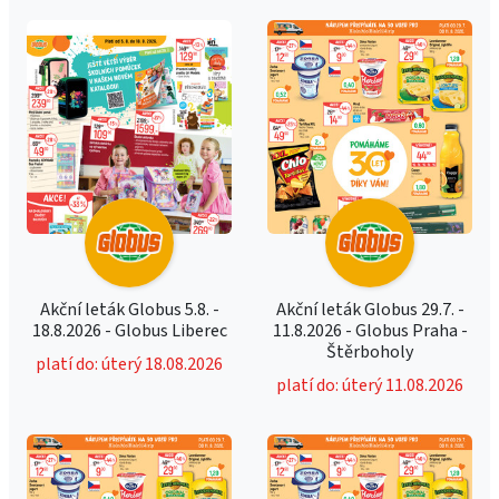
Akční leták Globus 5.8. -
Akční leták Globus 29.7. -
18.8.2026 - Globus Liberec
11.8.2026 - Globus Praha -
Štěrboholy
platí do: úterý 18.08.2026
platí do: úterý 11.08.2026