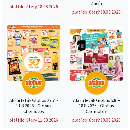
Zličín
platí do: úterý 18.08.2026
platí do: úterý 18.08.2026
Akční leták Globus 29.7. -
Akční leták Globus 5.8. -
11.8.2026 - Globus
18.8.2026 - Globus
Chomutov
Chomutov
platí do: úterý 11.08.2026
platí do: úterý 18.08.2026