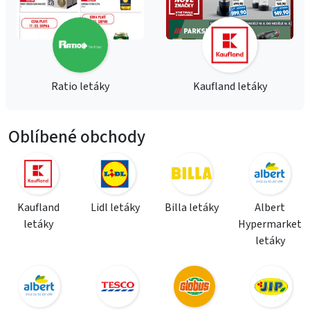
Ratio letáky
Kaufland letáky
Oblíbené obchody
Kaufland
Lidl letáky
Billa letáky
Albert
letáky
Hypermarket
letáky