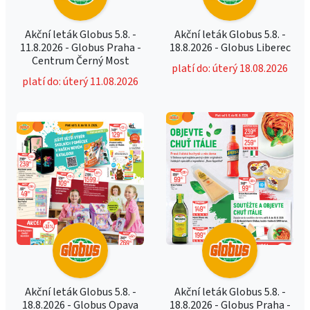
Akční leták Globus 5.8. -
Akční leták Globus 5.8. -
11.8.2026 - Globus Praha -
18.8.2026 - Globus Liberec
Centrum Černý Most
platí do: úterý 18.08.2026
platí do: úterý 11.08.2026
Akční leták Globus 5.8. -
Akční leták Globus 5.8. -
18.8.2026 - Globus Opava
18.8.2026 - Globus Praha -