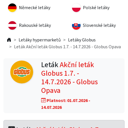
Německé letáky
Polské letáky
Rakouské letáky
Slovenské letáky
Letáky hypermarketů
Letáky Globus
Leták Akční leták Globus 1.7. - 14.7.2026 - Globus Opava
Leták
Akční leták
Globus 1.7. -
14.7.2026 - Globus
Opava
Platnost: 01.07.2026 -
14.07.2026