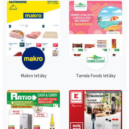
Makro letáky
Tamda Foods letáky