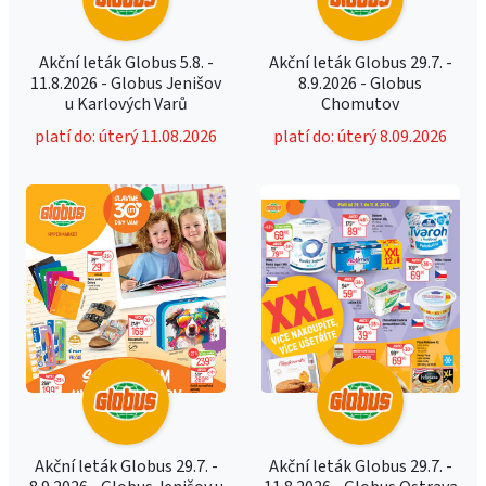
Akční leták Globus 5.8. -
Akční leták Globus 29.7. -
11.8.2026 - Globus Jenišov
8.9.2026 - Globus
u Karlových Varů
Chomutov
platí do: úterý 11.08.2026
platí do: úterý 8.09.2026
Akční leták Globus 29.7. -
Akční leták Globus 29.7. -