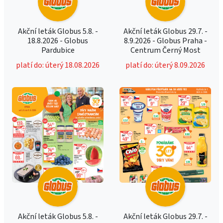
Akční leták Globus 5.8. -
Akční leták Globus 29.7. -
18.8.2026 - Globus
8.9.2026 - Globus Praha -
Pardubice
Centrum Černý Most
platí do: úterý 18.08.2026
platí do: úterý 8.09.2026
Akční leták Globus 5.8. -
Akční leták Globus 29.7. -