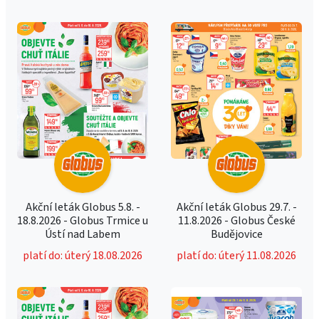
Akční leták Globus 5.8. -
Akční leták Globus 29.7. -
18.8.2026 - Globus Trmice u
11.8.2026 - Globus České
Ústí nad Labem
Budějovice
platí do: úterý 18.08.2026
platí do: úterý 11.08.2026