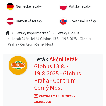
Německé letáky
Polské letáky
Rakouské letáky
Slovenské letáky
Letáky hypermarketů
Letáky Globus
Leták Akční leták Globus 13.8. - 19.8.2025 - Globus
Praha - Centrum Černý Most
Leták
Akční leták
Globus 13.8. -
19.8.2025 - Globus
Praha - Centrum
Černý Most
Platnost: 13.08.2025 -
19.08.2025