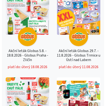
Akční leták Globus 5.8. -
Akční leták Globus 29.7. -
18.8.2026 - Globus Praha -
11.8.2026 - Globus Trmice u
Zličín
Ústí nad Labem
platí do: úterý 18.08.2026
platí do: úterý 11.08.2026