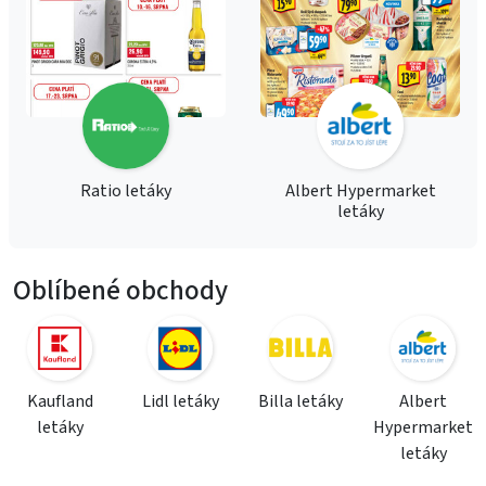
Ratio letáky
Albert Hypermarket
letáky
Oblíbené obchody
Kaufland
Lidl letáky
Billa letáky
Albert
letáky
Hypermarket
letáky