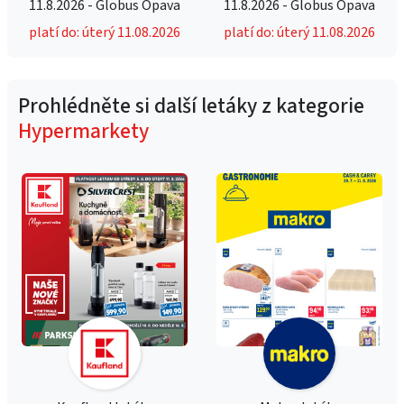
11.8.2026 - Globus Opava
11.8.2026 - Globus Opava
platí do: úterý 11.08.2026
platí do: úterý 11.08.2026
Prohlédněte si další letáky z kategorie
Hypermarkety