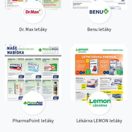
Dr. Max letáky
Benu letáky
PharmaPoint letáky
Lékárna LEMON letáky