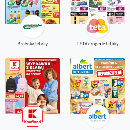
Brněnka letáky
TETA drogerie letáky