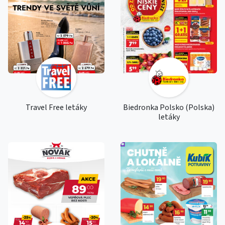
Travel Free letáky
Biedronka Polsko (Polska)
letáky