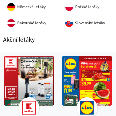
Německé letáky
Polské letáky
Rakouské letáky
Slovenské letáky
Akční letáky