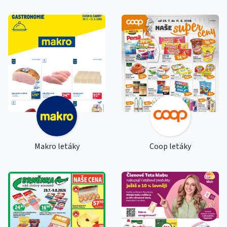
Makro letáky
Coop letáky