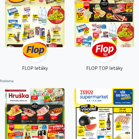
FLOP letáky
FLOP TOP letáky