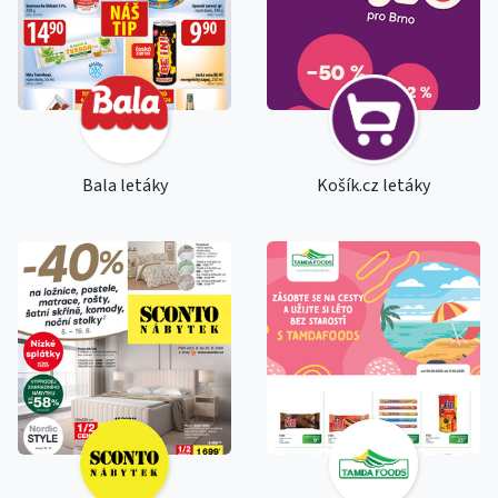
Bala letáky
Košík.cz letáky