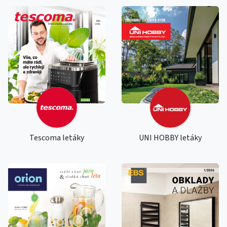
Tescoma letáky
UNI HOBBY letáky