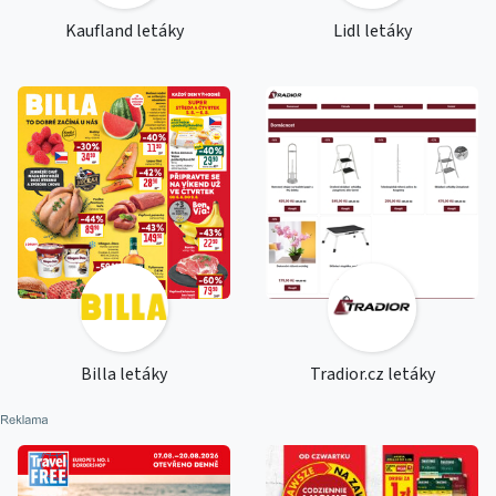
Kaufland letáky
Lidl letáky
Billa letáky
Tradior.cz letáky