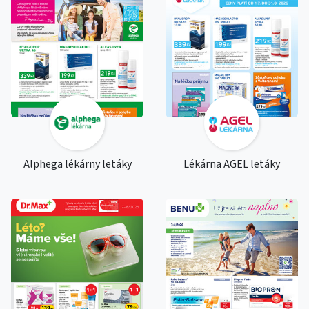
Alphega lékárny letáky
Lékárna AGEL letáky