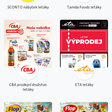
SCONTO nábytek letáky
Tamda Foods letáky
CBA prodejní družstvo
ETA letáky
letáky