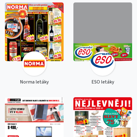
Norma letáky
ESO letáky