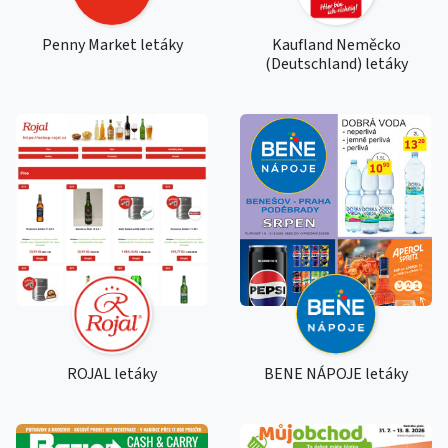
Penny Market letáky
Kaufland Neměcko
(Deutschland) letáky
ROJAL letáky
BENE NÁPOJE letáky