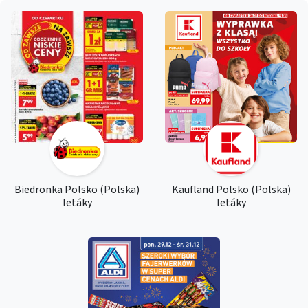
Biedronka Polsko (Polska)
Kaufland Polsko (Polska)
letáky
letáky