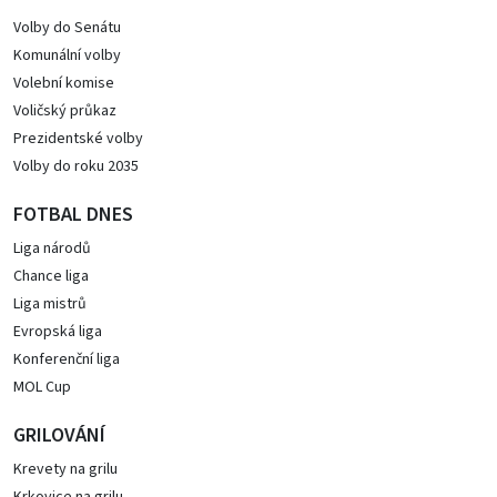
Volby do Senátu
Komunální volby
Volební komise
Voličský průkaz
Prezidentské volby
Volby do roku 2035
FOTBAL DNES
Liga národů
Chance liga
Liga mistrů
Evropská liga
Konferenční liga
MOL Cup
GRILOVÁNÍ
Krevety na grilu