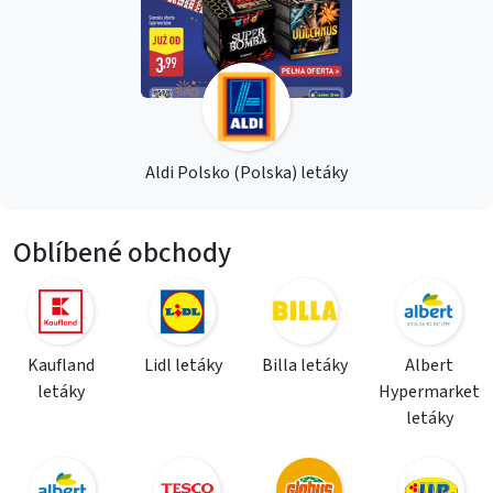
Aldi Polsko (Polska) letáky
Oblíbené obchody
Kaufland
Lidl letáky
Billa letáky
Albert
letáky
Hypermarket
letáky