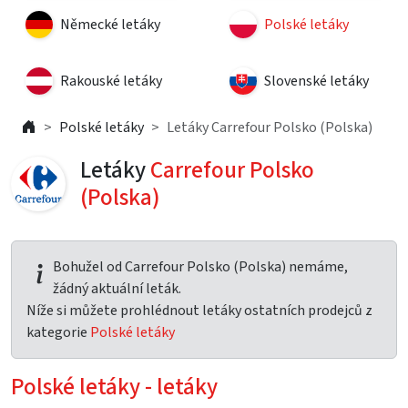
Německé letáky
Polské letáky
Rakouské letáky
Slovenské letáky
Polské letáky
Letáky Carrefour Polsko (Polska)
Letáky
Carrefour Polsko
(Polska)
Bohužel od Carrefour Polsko (Polska) nemáme,
žádný aktuální leták.
Níže si můžete prohlédnout letáky ostatních prodejců z
kategorie
Polské letáky
Polské letáky - letáky