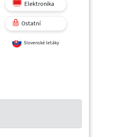
Elektronika
Ostatní
Slovenské letáky