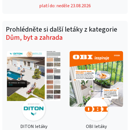
platí do: neděle 23.08.2026
Prohlédněte si další letáky z kategorie
Dům, byt a zahrada
DITON letáky
OBI letáky