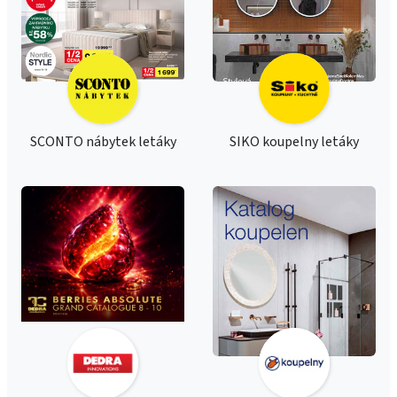
SCONTO nábytek letáky
SIKO koupelny letáky