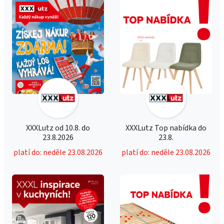
XXXLutz od 10.8. do
XXXLutz Top nabídka do
23.8.2026
23.8.
platí do: neděle 23.08.2026
platí do: neděle 23.08.2026