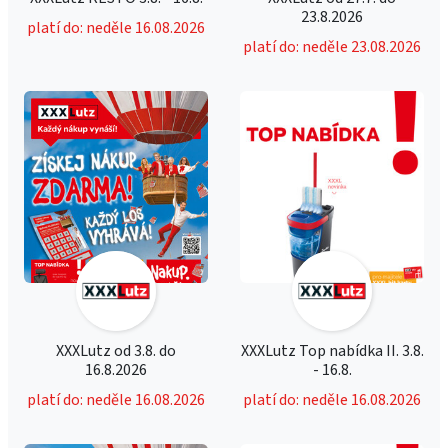
23.8.2026
platí do: neděle 16.08.2026
platí do: neděle 23.08.2026
XXXLutz od 3.8. do
XXXLutz Top nabídka II. 3.8.
16.8.2026
- 16.8.
platí do: neděle 16.08.2026
platí do: neděle 16.08.2026