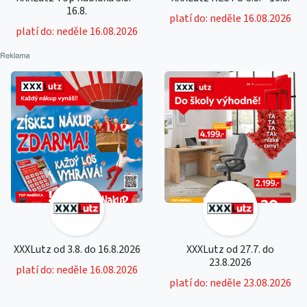
16.8.
platí do: neděle 16.08.2026
platí do: neděle 16.08.2026
XXXLutz od 3.8. do 16.8.2026
XXXLutz od 27.7. do
23.8.2026
platí do: neděle 16.08.2026
platí do: neděle 23.08.2026