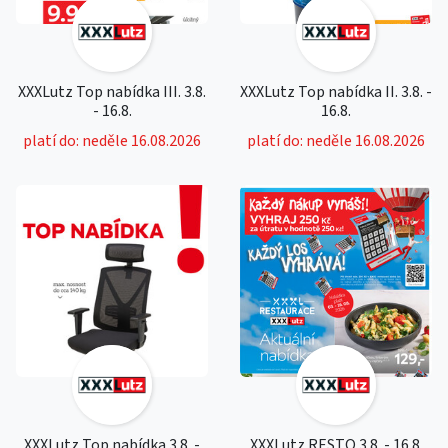
XXXLutz Top nabídka III. 3.8.
XXXLutz Top nabídka II. 3.8. -
- 16.8.
16.8.
platí do: neděle 16.08.2026
platí do: neděle 16.08.2026
XXXLutz Top nabídka 3.8. -
XXXLutz RESTO 3.8. - 16.8.