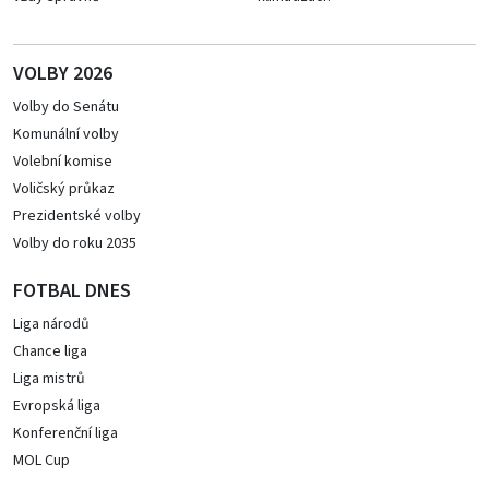
VOLBY 2026
Volby do Senátu
Komunální volby
Volební komise
Voličský průkaz
Prezidentské volby
Volby do roku 2035
FOTBAL DNES
Liga národů
Chance liga
Liga mistrů
Evropská liga
Konferenční liga
MOL Cup