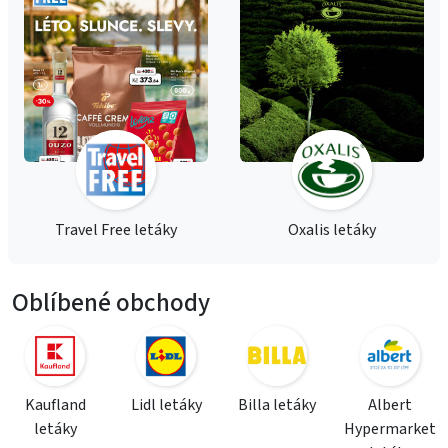
Travel Free letáky
Oxalis letáky
Oblíbené obchody
Kaufland
Lidl letáky
Billa letáky
Albert
letáky
Hypermarket