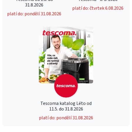
31.8.2026
platí do: čtvrtek 6.08.2026
platí do: pondělí 31.08.2026
Tescoma katalog Léto od
11.5. do 31.8.2026
platí do: pondělí 31.08.2026