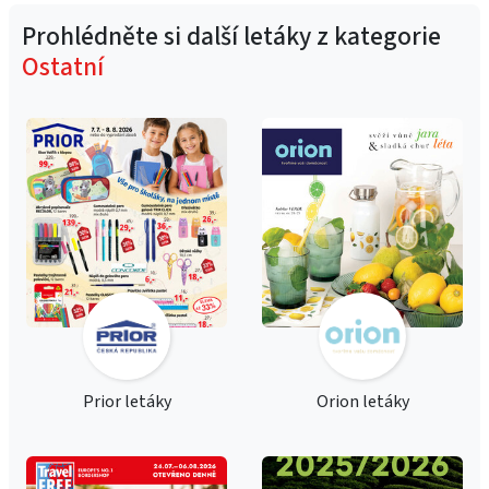
Prohlédněte si další letáky z kategorie
Ostatní
Prior letáky
Orion letáky