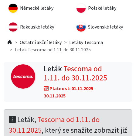
Německé letáky
Polské letáky
Rakouské letáky
Slovenské letáky
Ostatní akční letáky
Letáky Tescoma
Leták Tescoma od 1.11. do 30.11.2025
Leták
Tescoma od
1.11. do 30.11.2025
Platnost: 01.11.2025 -
30.11.2025
Leták,
Tescoma od 1.11. do
30.11.2025
, který se snažíte zobrazit již