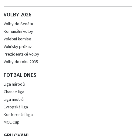
VOLBY 2026
Volby do Senátu
Komunální volby
Volební komise
Voličský průkaz
Prezidentské volby
Volby do roku 2035
FOTBAL DNES
Liga národů
Chance liga
Liga mistrů
Evropská liga
Konferenční liga
MOL Cup
GRILOVÁNÍ