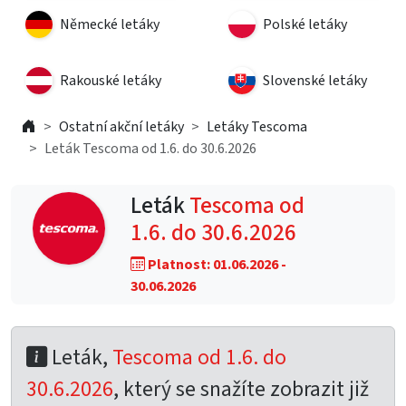
Německé letáky
Polské letáky
Rakouské letáky
Slovenské letáky
Ostatní akční letáky
Letáky Tescoma
Leták Tescoma od 1.6. do 30.6.2026
Leták
Tescoma od
1.6. do 30.6.2026
Platnost: 01.06.2026 -
30.06.2026
Leták,
Tescoma od 1.6. do
30.6.2026
, který se snažíte zobrazit již