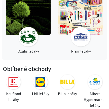
Oxalis letáky
Prior letáky
Oblíbené obchody
Kaufland
Lidl letáky
Billa letáky
Albert
letáky
Hypermarket
letáky