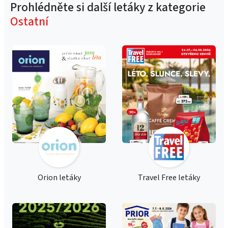
Prohlédněte si další letáky z kategorie
Ostatní
Orion letáky
Travel Free letáky