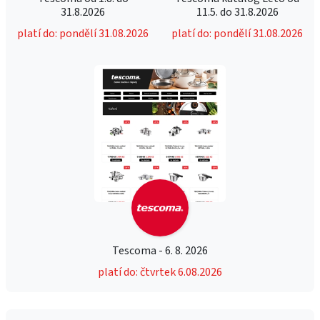
31.8.2026
11.5. do 31.8.2026
platí do: pondělí 31.08.2026
platí do: pondělí 31.08.2026
Tescoma - 6. 8. 2026
platí do: čtvrtek 6.08.2026