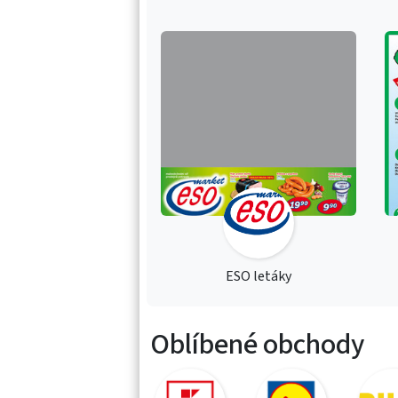
ESO letáky
Oblíbené obchody