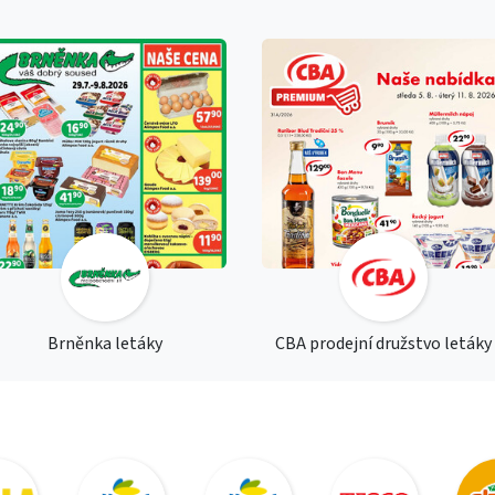
Brněnka letáky
CBA prodejní družstvo letáky