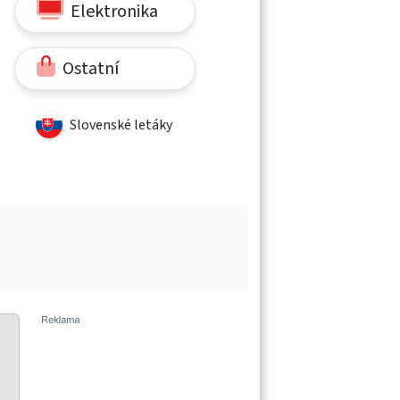
Elektronika
Ostatní
Slovenské letáky