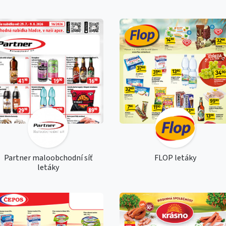
Partner maloobchodní síť
FLOP letáky
letáky