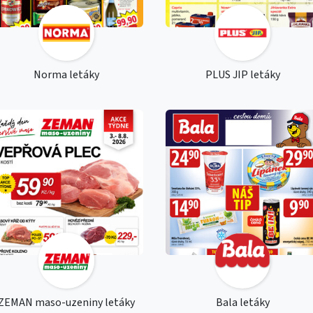
Norma letáky
PLUS JIP letáky
ZEMAN maso-uzeniny letáky
Bala letáky