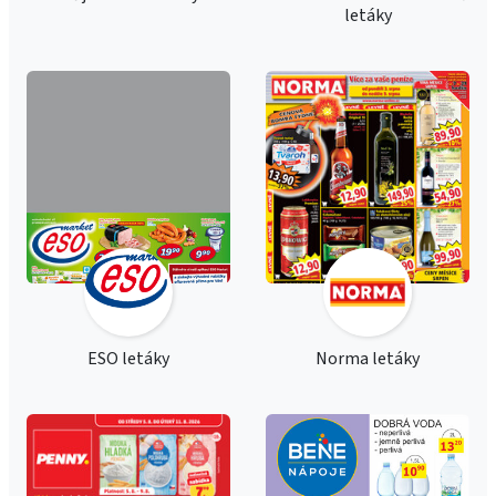
letáky
ESO letáky
Norma letáky