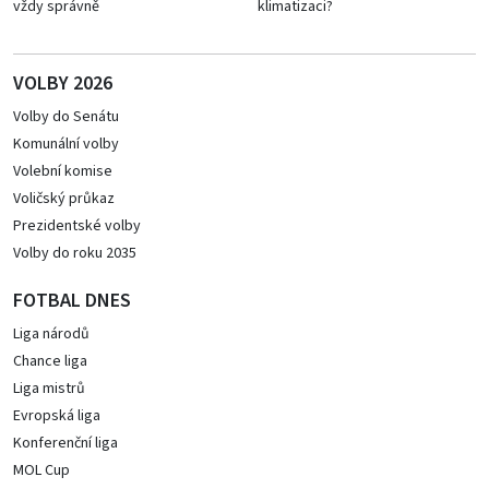
vždy správně
klimatizaci?
VOLBY 2026
Volby do Senátu
Komunální volby
Volební komise
Voličský průkaz
Prezidentské volby
Volby do roku 2035
FOTBAL DNES
Liga národů
Chance liga
Liga mistrů
Evropská liga
Konferenční liga
MOL Cup