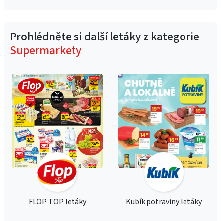
Prohlédněte si další letáky z kategorie
Supermarkety
FLOP TOP letáky
Kubík potraviny letáky