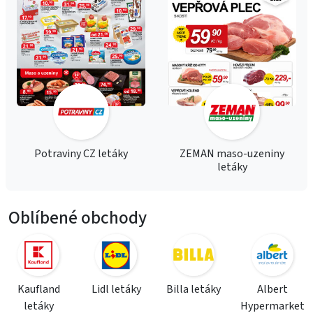
Potraviny CZ letáky
ZEMAN maso-uzeniny
letáky
Oblíbené obchody
Kaufland
Lidl letáky
Billa letáky
Albert
letáky
Hypermarket