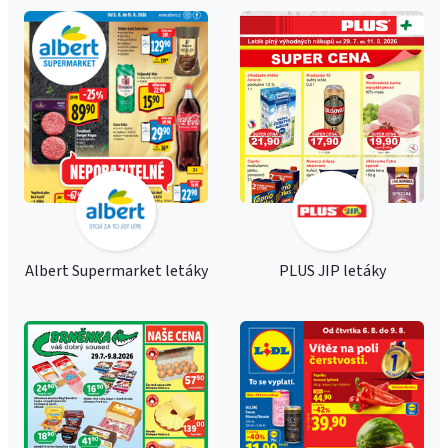
Albert Supermarket letáky
PLUS JIP letáky