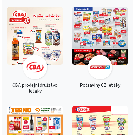
CBA prodejní družstvo
Potraviny CZ letáky
letáky