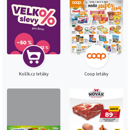
Košík.cz letáky
Coop letáky