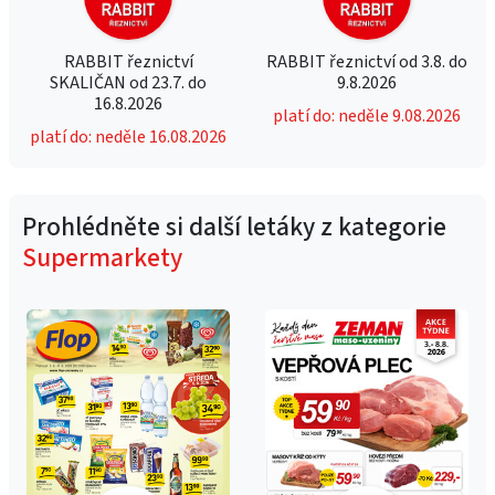
RABBIT řeznictví
RABBIT řeznictví od 3.8. do
SKALIČAN od 23.7. do
9.8.2026
16.8.2026
platí do: neděle 9.08.2026
platí do: neděle 16.08.2026
Prohlédněte si další letáky z kategorie
Supermarkety