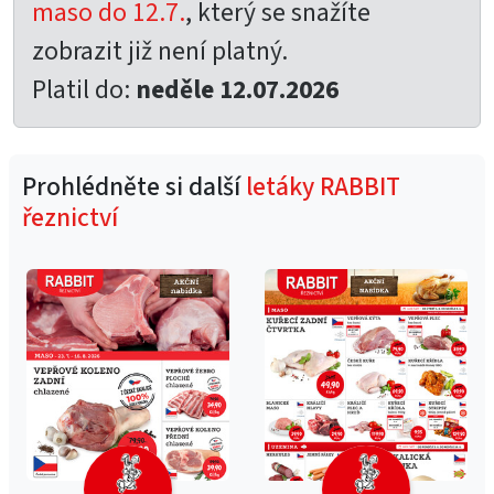
maso do 12.7.
, který se snažíte
zobrazit již není platný.
Platil do:
neděle 12.07.2026
Prohlédněte si další
letáky RABBIT
řeznictví