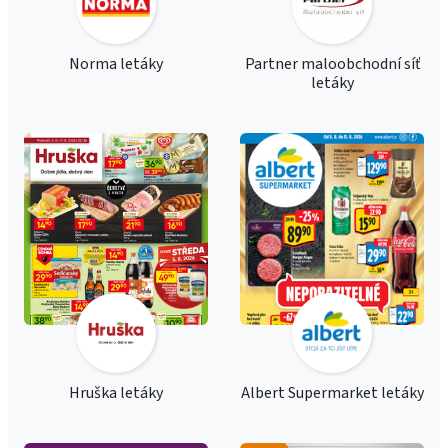
Norma letáky
Partner maloobchodní síť
letáky
Hruška letáky
Albert Supermarket letáky