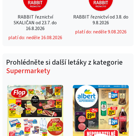
RABBIT řeznictví
RABBIT řeznictví od 3.8. do
SKALIČAN od 23.7. do
9.8.2026
16.8.2026
platí do: neděle 9.08.2026
platí do: neděle 16.08.2026
Prohlédněte si další letáky z kategorie
Supermarkety