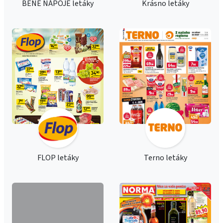
BENE NÁPOJE letáky
Krásno letáky
FLOP letáky
Terno letáky