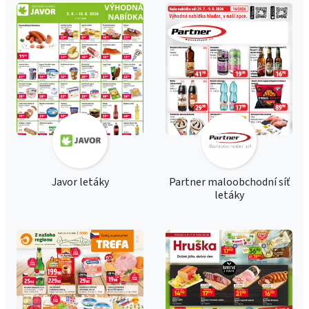
Javor letáky
Partner maloobchodní síť
letáky