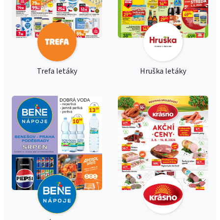
Trefa letáky
Hruška letáky