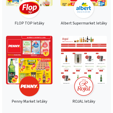
FLOP TOP letáky
Albert Supermarket letáky
Penny Market letáky
ROJAL letáky