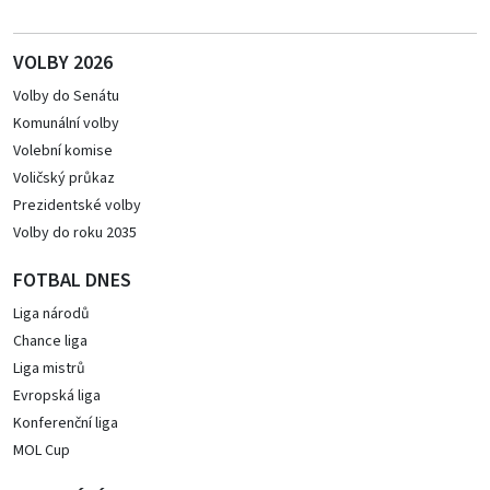
VOLBY 2026
Volby do Senátu
Komunální volby
Volební komise
Voličský průkaz
Prezidentské volby
Volby do roku 2035
FOTBAL DNES
Liga národů
Chance liga
Liga mistrů
Evropská liga
Konferenční liga
MOL Cup