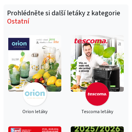
Prohlédněte si další letáky z kategorie
Ostatní
Orion letáky
Tescoma letáky