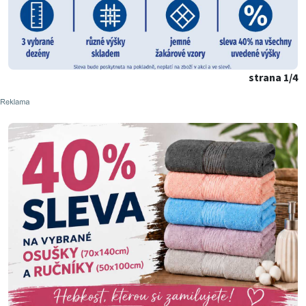
strana 1/4