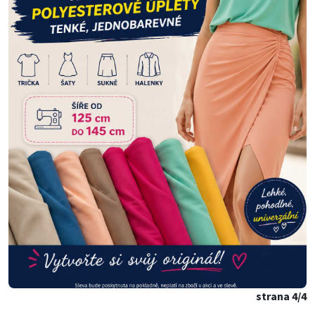
strana 4/4