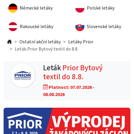
Německé letáky
Polské letáky
Rakouské letáky
Slovenské letáky
Ostatní akční letáky
Letáky Prior
Leták Prior Bytový textil do 8.8.
Leták
Prior Bytový
textil do 8.8.
Platnost: 07.07.2026 -
08.08.2026