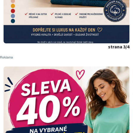
strana 3/4