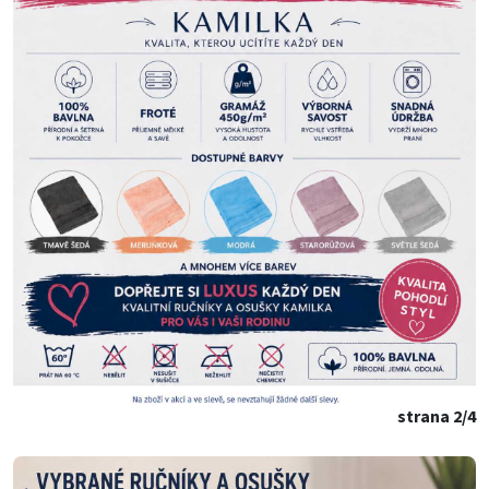
strana 2/4