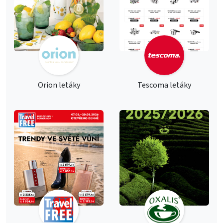
Orion letáky
Tescoma letáky