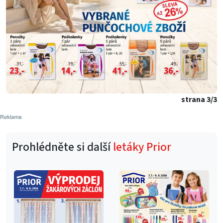
strana 3/3
Prohlédněte si další
letáky Prior