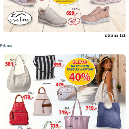
strana 1/3