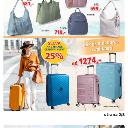
strana 2/3