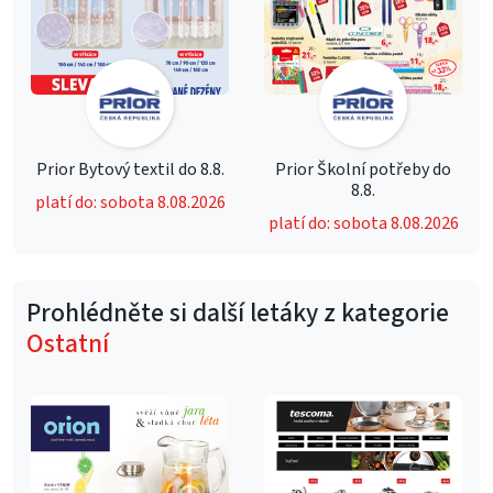
Prior Bytový textil do 8.8.
Prior Školní potřeby do
8.8.
platí do: sobota 8.08.2026
platí do: sobota 8.08.2026
Prohlédněte si další letáky z kategorie
Ostatní