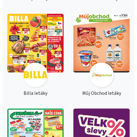
Billa letáky
Můj Obchod letáky