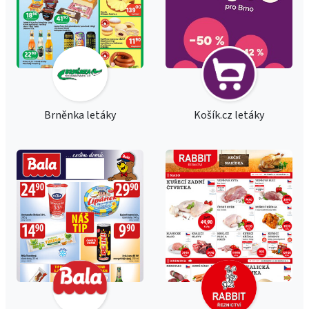
Brněnka letáky
Košík.cz letáky