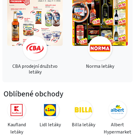
CBA prodejní družstvo
Norma letáky
letáky
Oblíbené obchody
Kaufland
Lidl letáky
Billa letáky
Albert
letáky
Hypermarket