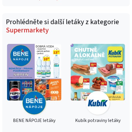
Prohlédněte si další letáky z kategorie
Supermarkety
BENE NÁPOJE letáky
Kubík potraviny letáky