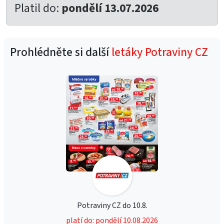
Platil do:
pondělí 13.07.2026
Prohlédněte si další
letáky Potraviny CZ
Potraviny CZ do 10.8.
platí do: pondělí 10.08.2026