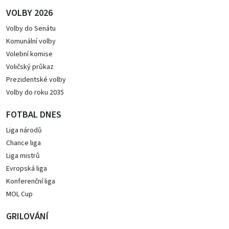
VOLBY 2026
Volby do Senátu
Komunální volby
Volební komise
Voličský průkaz
Prezidentské volby
Volby do roku 2035
FOTBAL DNES
Liga národů
Chance liga
Liga mistrů
Evropská liga
Konferenční liga
MOL Cup
GRILOVÁNÍ