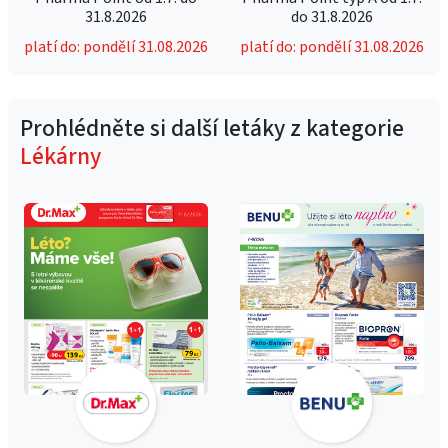
31.8.2026
do 31.8.2026
platí do: pondělí 31.08.2026
platí do: pondělí 31.08.2026
Prohlédněte si další letáky z kategorie
Lékárny