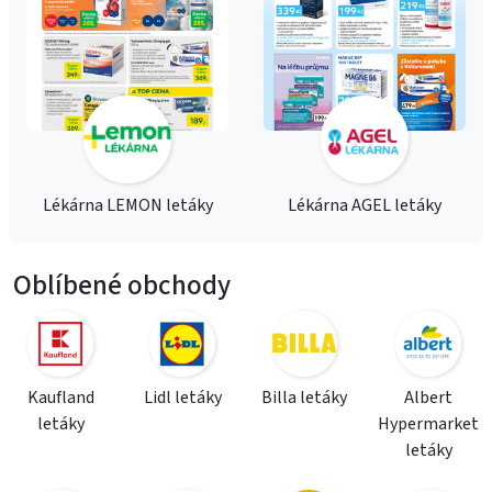
Lékárna LEMON letáky
Lékárna AGEL letáky
Oblíbené obchody
Kaufland
Lidl letáky
Billa letáky
Albert
letáky
Hypermarket
letáky