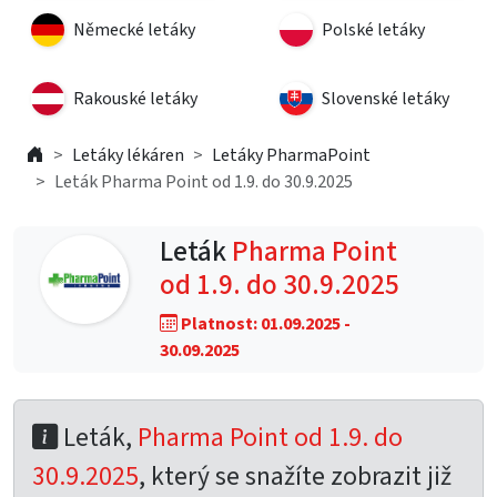
Německé letáky
Polské letáky
Rakouské letáky
Slovenské letáky
Letáky lékáren
Letáky PharmaPoint
Leták Pharma Point od 1.9. do 30.9.2025
Leták
Pharma Point
od 1.9. do 30.9.2025
Platnost: 01.09.2025 -
30.09.2025
Leták,
Pharma Point od 1.9. do
30.9.2025
, který se snažíte zobrazit již