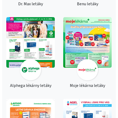
Dr. Max letáky
Benu letáky
Alphega lékárny letáky
Moje lékárna letáky