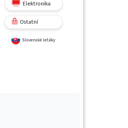
Elektronika
Ostatní
Slovenské letáky