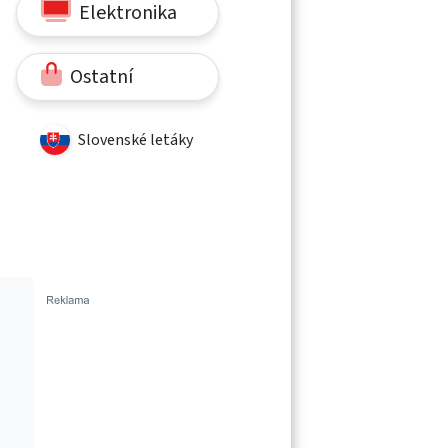
Elektronika
Ostatní
Slovenské letáky